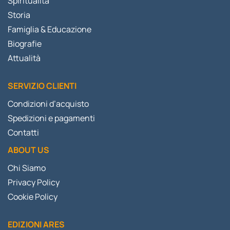
Spiritualità
Storia
Famiglia & Educazione
Biografie
Attualità
SERVIZIO CLIENTI
Condizioni d’acquisto
Spedizioni e pagamenti
Contatti
ABOUT US
Chi Siamo
Privacy Policy
Cookie Policy
EDIZIONI ARES