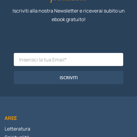
Iscriviti alla nostra Newsletter e riceverai subito un
ebook gratuito!
ISCRIVITI
AREE
Letteratura