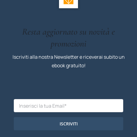
Resta aggiornato su novità e
promozioni
Iscriviti alla nostra Newsletter e riceverai subito un
ebook gratuito!
ISCRIVITI