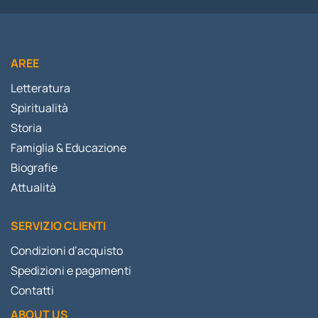
AREE
Letteratura
Spiritualità
Storia
Famiglia & Educazione
Biografie
Attualità
SERVIZIO CLIENTI
Condizioni d’acquisto
Spedizioni e pagamenti
Contatti
ABOUT US