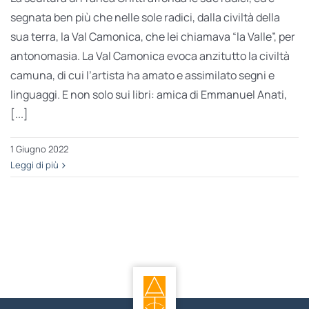
segnata ben più che nelle sole radici, dalla civiltà della
sua terra, la Val Camonica, che lei chiamava “la Valle”, per
antonomasia. La Val Camonica evoca anzitutto la civiltà
camuna, di cui l’artista ha amato e assimilato segni e
linguaggi. E non solo sui libri: amica di Emmanuel Anati,
[...]
1 Giugno 2022
Leggi di più