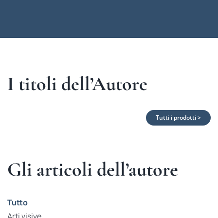
I titoli dell’Autore
Tutti i prodotti >
Gli articoli dell’autore
Tutto
Arti visive