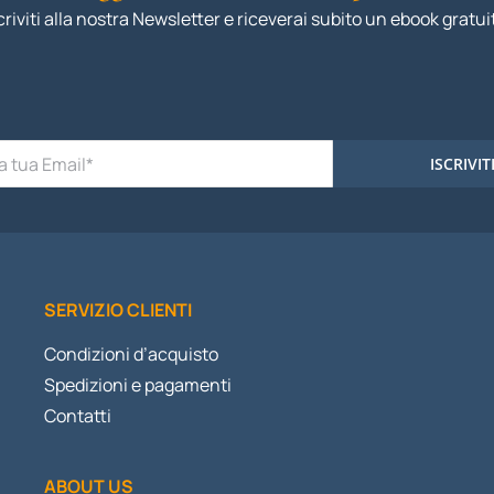
criviti alla nostra Newsletter e riceverai subito un ebook gratui
ISCRIVIT
SERVIZIO CLIENTI
Condizioni d’acquisto
Spedizioni e pagamenti
Contatti
ABOUT US