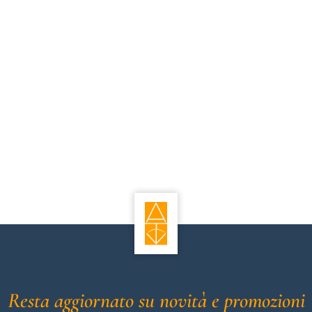
Resta aggiornato su novità e promozioni