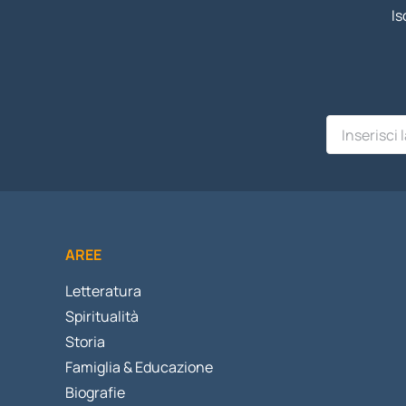
Is
AREE
Letteratura
Spiritualità
Storia
Famiglia & Educazione
Biografie