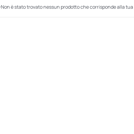
Non è stato trovato nessun prodotto che corrisponde alla tua