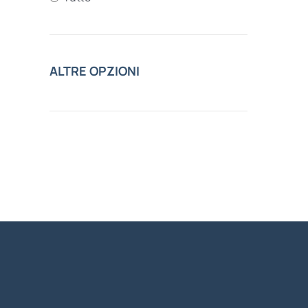
ALTRE OPZIONI