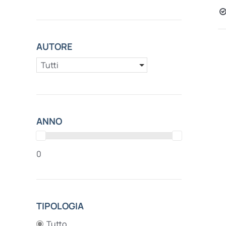
AUTORE
Tutti
ANNO
0
TIPOLOGIA
Tutto