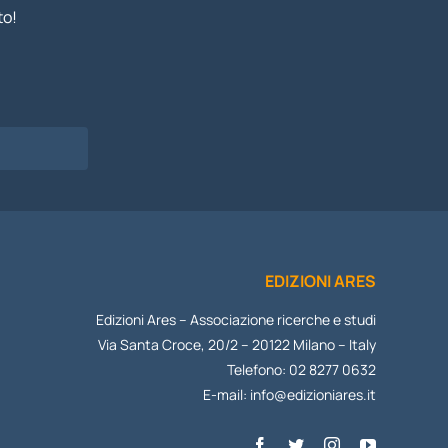
to!
I
EDIZIONI ARES
Edizioni Ares – Associazione ricerche e studi
Via Santa Croce, 20/2 – 20122 Milano – Italy
Telefono: 02 8277 0632
E-mail:
info@edizioniares.it