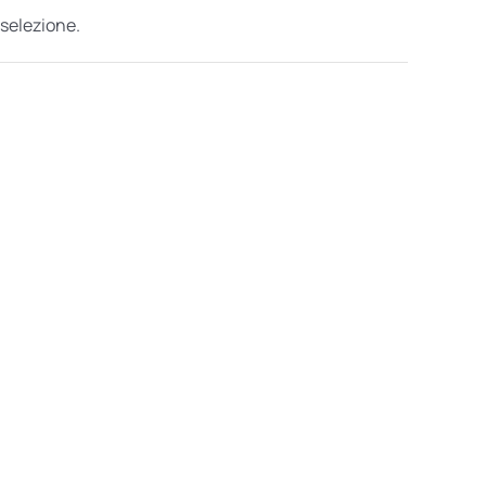
 selezione.