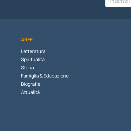
AREE
Letteratura
Spiritualità
Storia
Famiglia & Educazione
Biografie
Attualità