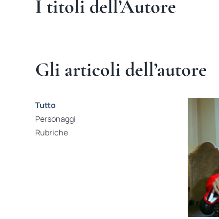
I titoli dell’Autore
Gli articoli dell’autore
Tutto
Personaggi
Rubriche