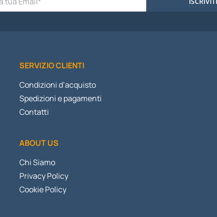
ISCRIVIT
SERVIZIO CLIENTI
Condizioni d’acquisto
Spedizioni e pagamenti
Contatti
ABOUT US
Chi Siamo
Privacy Policy
Cookie Policy