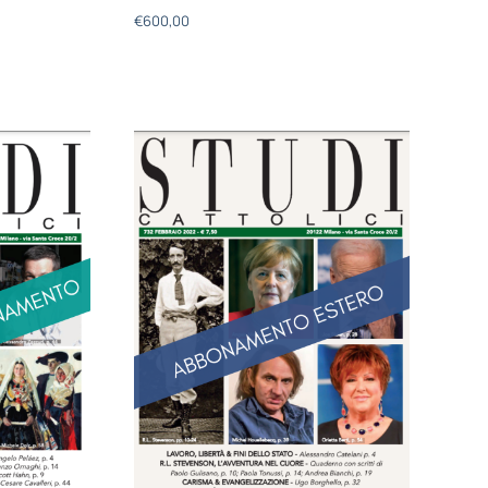
€
600,00