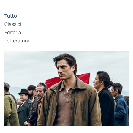
Tutto
Classici
Editoria
Letteratura