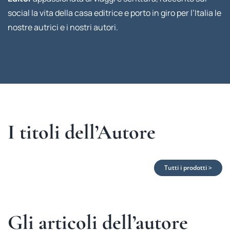
social la vita della casa editrice e porto in giro per l’Italia le
nostre autrici e i nostri autori.
I titoli dell’Autore
Tutti i prodotti >
Gli articoli dell’autore