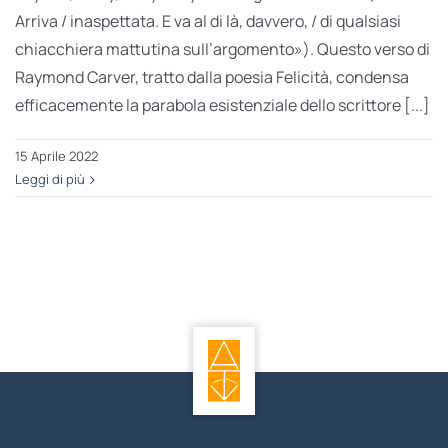
Arriva / inaspettata. E va al di là, davvero, / di qualsiasi
chiacchiera mattutina sull’argomento»). Questo verso di
Raymond Carver, tratto dalla poesia Felicità, condensa
efficacemente la parabola esistenziale dello scrittore [...]
15 Aprile 2022
Leggi di più