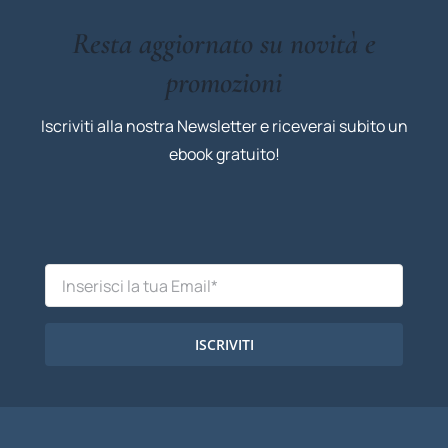
Resta aggiornato su novità e
promozioni
Iscriviti alla nostra Newsletter e riceverai subito un
ebook gratuito!
ISCRIVITI