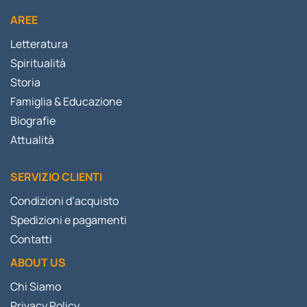
AREE
Letteratura
Spiritualità
Storia
Famiglia & Educazione
Biografie
Attualità
SERVIZIO CLIENTI
Condizioni d’acquisto
Spedizioni e pagamenti
Contatti
ABOUT US
Chi Siamo
Privacy Policy