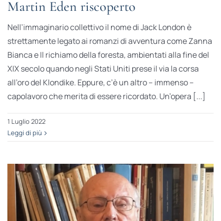
Martin Eden riscoperto
Nell’immaginario collettivo il nome di Jack London è
strettamente legato ai romanzi di avventura come Zanna
Bianca e Il richiamo della foresta, ambientati alla fine del
XIX secolo quando negli Stati Uniti prese il via la corsa
all’oro del Klondike. Eppure, c’è un altro – immenso –
capolavoro che merita di essere ricordato. Un’opera [...]
1 Luglio 2022
Leggi di più