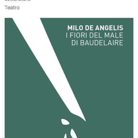
Teatro