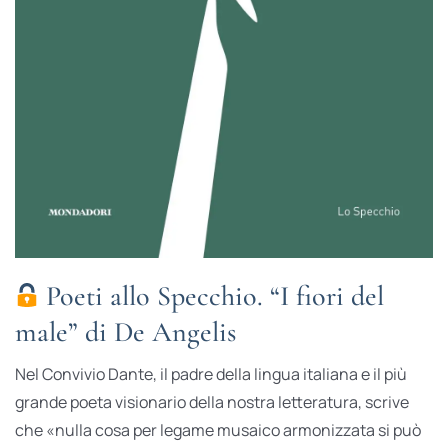
Poeti allo Specchio. “I fiori del
male” di De Angelis
Nel Convivio Dante, il padre della lingua italiana e il più
grande poeta visionario della nostra letteratura, scrive
che «nulla cosa per legame musaico armonizzata si può