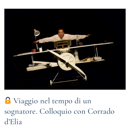
Viaggio nel tempo di un
sognatore. Colloquio con Corrado
d’Elia