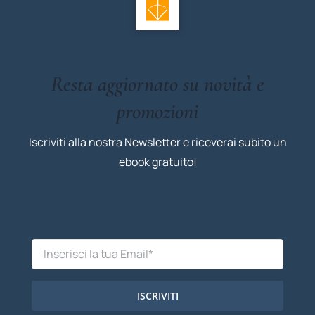
Resta aggiornato su novità e
promozioni
Iscriviti alla nostra Newsletter e riceverai subito un
ebook gratuito!
ISCRIVITI