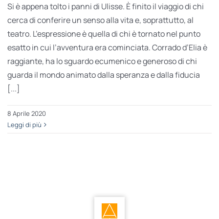
Si è appena tolto i panni di Ulisse. È finito il viaggio di chi
cerca di conferire un senso alla vita e, soprattutto, al
teatro. L’espressione è quella di chi è tornato nel punto
esatto in cui l’avventura era cominciata. Corrado d’Elia è
raggiante, ha lo sguardo ecumenico e generoso di chi
guarda il mondo animato dalla speranza e dalla fiducia
[...]
8 Aprile 2020
Leggi di più