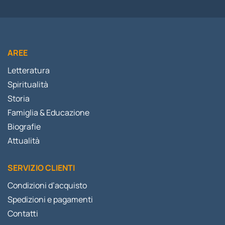
AREE
Letteratura
Spiritualità
Storia
Famiglia & Educazione
Biografie
Attualità
SERVIZIO CLIENTI
Condizioni d’acquisto
Spedizioni e pagamenti
Contatti