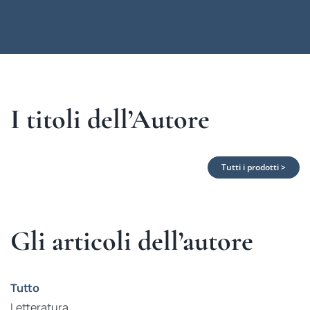
I titoli dell’Autore
Tutti i prodotti >
Gli articoli dell’autore
Tutto
Letteratura