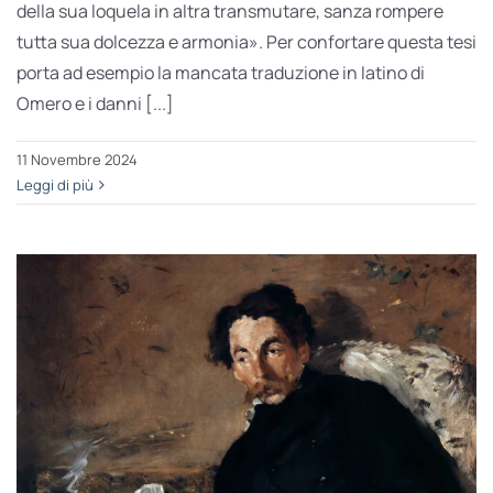
della sua loquela in altra transmutare, sanza rompere
tutta sua dolcezza e armonia». Per confortare questa tesi
porta ad esempio la mancata traduzione in latino di
Omero e i danni [...]
11 Novembre 2024
Leggi di più