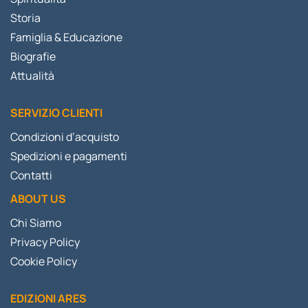
Storia
Famiglia & Educazione
Biografie
Attualità
SERVIZIO CLIENTI
Condizioni d’acquisto
Spedizioni e pagamenti
Contatti
ABOUT US
Chi Siamo
Privacy Policy
Cookie Policy
EDIZIONI ARES