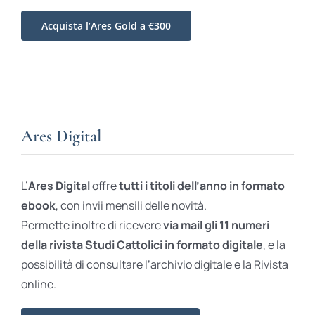
Acquista l’Ares Gold a €300
Ares Digital
L’
Ares Digital
offre
tutti i titoli dell’anno in formato
ebook
, con invii mensili delle novità.
Permette inoltre di ricevere
via mail gli 11 numeri
della rivista Studi Cattolici in formato digitale
, e la
possibilità di consultare l’archivio digitale e la Rivista
online.