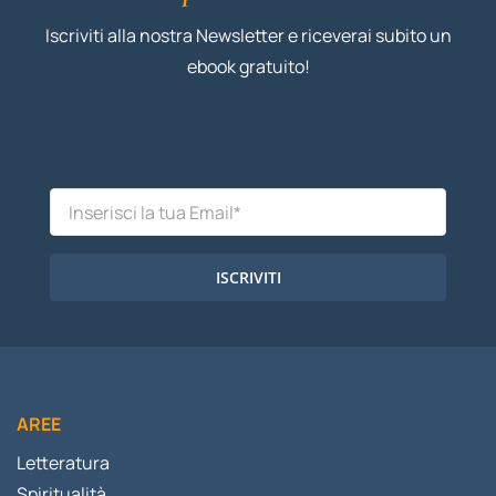
Iscriviti alla nostra Newsletter e riceverai subito un
ebook gratuito!
ISCRIVITI
AREE
Letteratura
Spiritualità