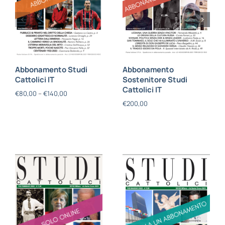
Abbonamento Studi
Abbonamento
Cattolici IT
Sostenitore Studi
Cattolici IT
€
80,00
–
€
140,00
€
200,00