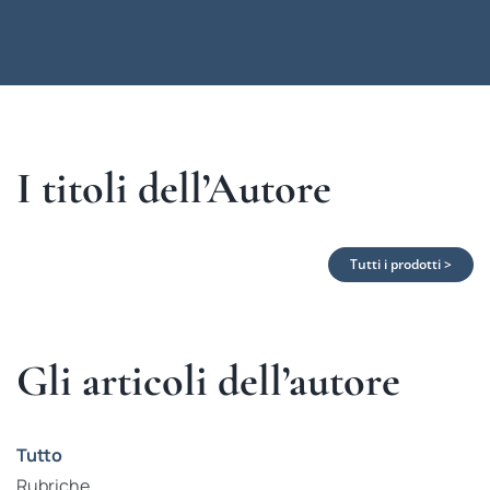
I titoli dell’Autore
Tutti i prodotti >
Gli articoli dell’autore
Tutto
Rubriche