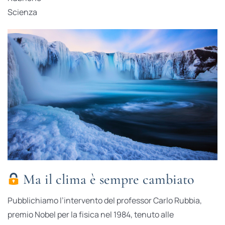
Scienza
Ma il clima è sempre cambiato
Pubblichiamo l’intervento del professor Carlo Rubbia,
premio Nobel per la fisica nel 1984, tenuto alle