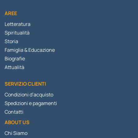
AREE
Letteratura
Spiritualità
Storia
Famiglia & Educazione
Biografie
Attualità
SERVIZIO CLIENTI
Condizioni d’acquisto
Spedizioni e pagamenti
Contatti
ABOUT US
Chi Siamo