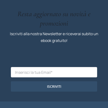
Resta aggiornato su novità e
promozioni
Iscriviti alla nostra Newsletter e riceverai subito un
ebook gratuito!
ISCRIVITI