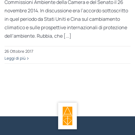
Commissioni Ambiente della Camera e del Senato il 26
novembre 2014. In discussione era l’accordo sottoscritto
in quel periodo da Stati Uniti e Cina sul cambiamento
climatico e sulle prospettive internazionali di protezione
dell’ambiente. Rubbia, che [...]
26 Ottobre 2017
Leggi di più