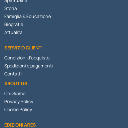
Spiritualità
Storia
Famiglia & Educazione
Biografie
Attualità
SERVIZIO CLIENTI
Condizioni d’acquisto
Spedizioni e pagamenti
Contatti
ABOUT US
Chi Siamo
Privacy Policy
Cookie Policy
EDIZIONI ARES