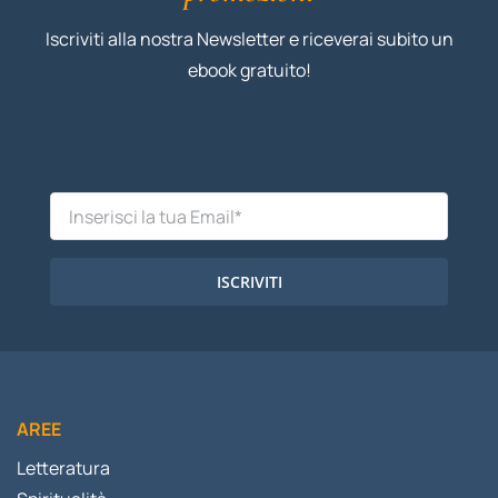
Iscriviti alla nostra Newsletter e riceverai subito un
ebook gratuito!
ISCRIVITI
AREE
Letteratura