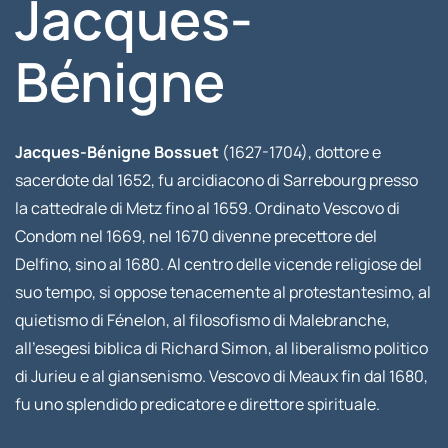
Jacques-
Bénigne
Jacques-Bénigne Bossuet
(1627-1704), dottore e
sacerdote dal 1652, fu arcidiacono di Sarrebourg presso
la cattedrale di Metz fino al 1659. Ordinato Vescovo di
Condom nel 1669, nel 1670 divenne precettore del
Delfino, sino al 1680. Al centro delle vicende religiose del
suo tempo, si oppose tenacemente al protestantesimo, al
quietismo di Fénelon, al filosofismo di Malebranche,
all’esegesi biblica di Richard Simon, al liberalismo politico
di Jurieu e al giansenismo. Vescovo di Meaux fin dal 1680,
fu uno splendido predicatore e direttore spirituale.