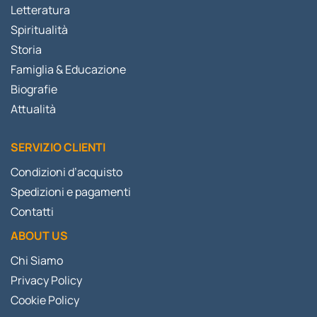
Letteratura
Spiritualità
Storia
Famiglia & Educazione
Biografie
Attualità
SERVIZIO CLIENTI
Condizioni d’acquisto
Spedizioni e pagamenti
Contatti
ABOUT US
Chi Siamo
Privacy Policy
Cookie Policy