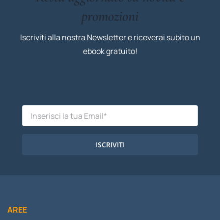
promozioni
Iscriviti alla nostra Newsletter e riceverai subito un
ebook gratuito!
ISCRIVITI
AREE