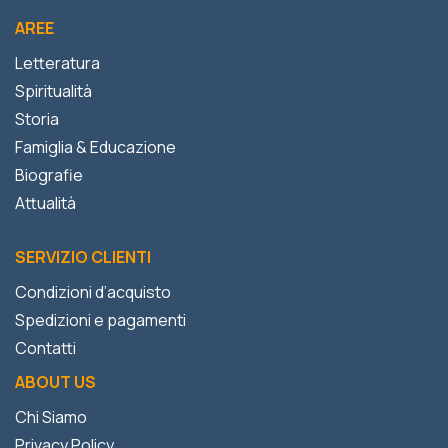
AREE
Letteratura
Spiritualità
Storia
Famiglia & Educazione
Biografie
Attualità
SERVIZIO CLIENTI
Condizioni d’acquisto
Spedizioni e pagamenti
Contatti
ABOUT US
Chi Siamo
Privacy Policy