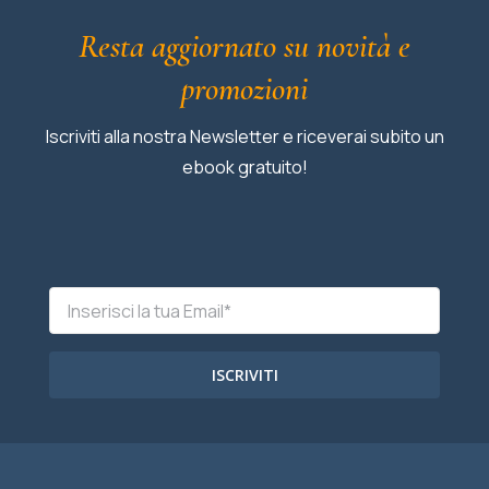
Resta aggiornato su novità e
promozioni
Iscriviti alla nostra Newsletter e riceverai subito un
ebook gratuito!
ISCRIVITI