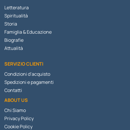
Letteratura
Spiritualità
Storia
Famiglia & Educazione
Biografie
Attualità
SERVIZIO CLIENTI
Condizioni d’acquisto
Spedizioni e pagamenti
Contatti
ABOUT US
Chi Siamo
Privacy Policy
Cookie Policy