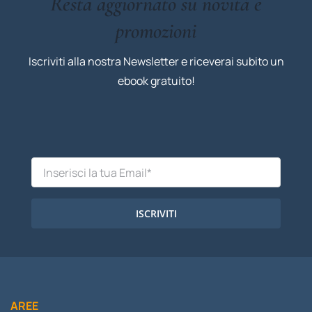
Resta aggiornato su novità e
promozioni
Iscriviti alla nostra Newsletter e riceverai subito un
ebook gratuito!
ISCRIVITI
AREE