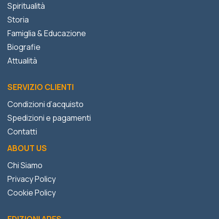
Spiritualità
Storia
Famiglia & Educazione
Biografie
Attualità
SERVIZIO CLIENTI
Condizioni d’acquisto
Spedizioni e pagamenti
Contatti
ABOUT US
Chi Siamo
Privacy Policy
Cookie Policy