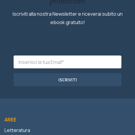
promozioni
Iscriviti alla nostra Newsletter e riceverai subito un
ebook gratuito!
ISCRIVITI
AREE
Letteratura