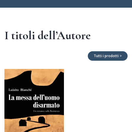
I titoli dell’Autore
Tutti i prodotti >