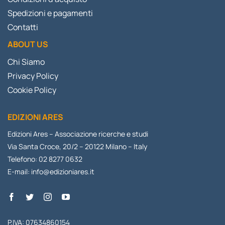
Spedizioni e pagamenti
Contatti
ABOUT US
Chi Siamo
Privacy Policy
Cookie Policy
EDIZIONI ARES
Edizioni Ares – Associazione ricerche e studi
Via Santa Croce, 20/2 – 20122 Milano – Italy
Telefono: 02 8277 0632
E-mail:
info@edizioniares.it
P.IVA: 07634860154