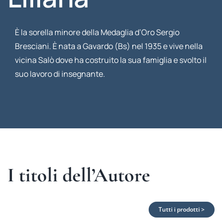
È la sorella minore della Medaglia d’Oro Sergio
Bresciani. È nata a Gavardo (Bs) nel 1935 e vive nella
vicina Salò dove ha costruito la sua famiglia e svolto il
suo lavoro di insegnante.
I titoli dell’Autore
Tutti i prodotti >