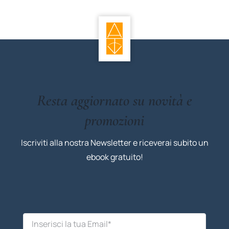
Resta aggiornato su novità e
promozioni
Iscriviti alla nostra Newsletter e riceverai subito un
ebook gratuito!