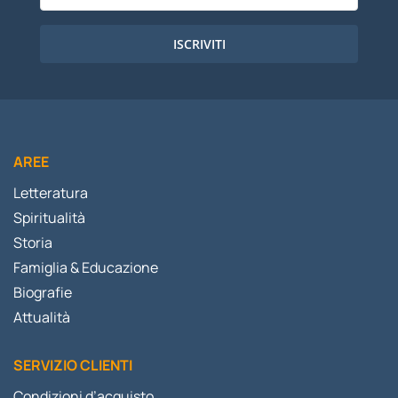
ISCRIVITI
AREE
Letteratura
Spiritualità
Storia
Famiglia & Educazione
Biografie
Attualità
SERVIZIO CLIENTI
Condizioni d’acquisto