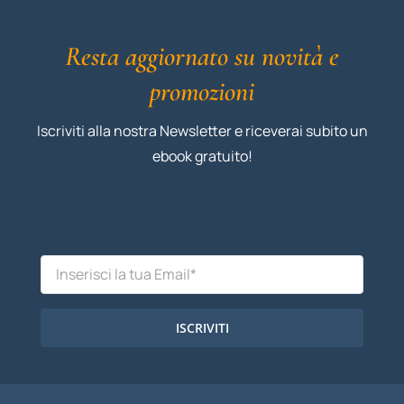
Resta aggiornato su novità e
promozioni
Iscriviti alla nostra Newsletter e riceverai subito un
ebook gratuito!
ISCRIVITI