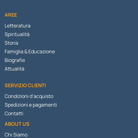
AREE
Letteratura
Spiritualità
Storia
Famiglia & Educazione
Biografie
Attualità
SERVIZIO CLIENTI
Condizioni d’acquisto
Spedizioni e pagamenti
Contatti
ABOUT US
Chi Siamo