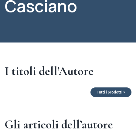
Casciano
I titoli dell’Autore
Tutti i prodotti >
Gli articoli dell’autore