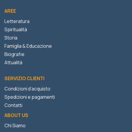
AREE
Letteratura
Spiritualità
Storia
Famiglia & Educazione
Biografie
Attualità
SERVIZIO CLIENTI
Condizioni d’acquisto
Spedizioni e pagamenti
Contatti
ABOUT US
Chi Siamo