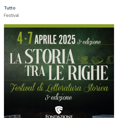
Tutto
Festival