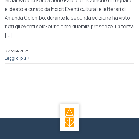
iniziativa della Fondazione Palio e del Comune di Legnano
e ideato e curato da Incipit Eventi culturali e letterari di
Amanda Colombo, durante la seconda edizione ha visto
tutti gli eventi sold-out e oltre duemila presenze. La terza
[...]
2 Aprile 2025
Leggi di più