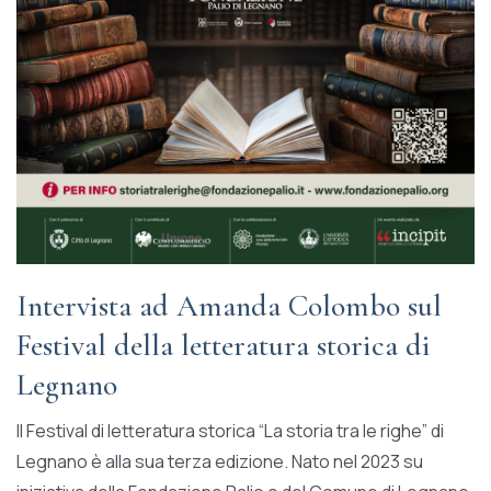
Intervista ad Amanda Colombo sul
Festival della letteratura storica di
Legnano
Il Festival di letteratura storica “La storia tra le righe” di
Legnano è alla sua terza edizione. Nato nel 2023 su