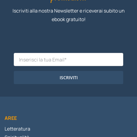
Iscriviti alla nostra Newsletter e riceverai subito un
ebook gratuito!
ISCRIVITI
AREE
Letteratura