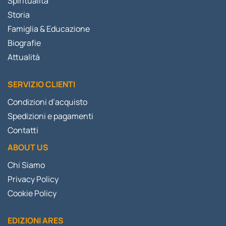
Spiritualità
Storia
Famiglia & Educazione
Biografie
Attualità
SERVIZIO CLIENTI
Condizioni d’acquisto
Spedizioni e pagamenti
Contatti
ABOUT US
Chi Siamo
Privacy Policy
Cookie Policy
EDIZIONI ARES