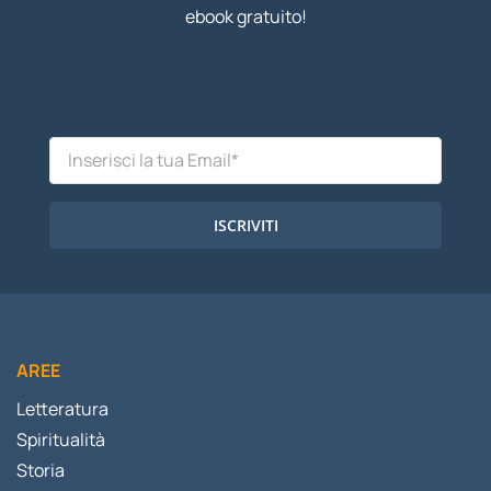
ebook gratuito!
ISCRIVITI
AREE
Letteratura
Spiritualità
Storia