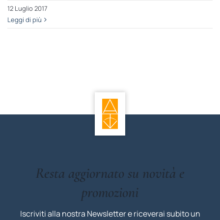
12 Luglio 2017
Leggi di più
Resta aggiornato su novità e
promozioni
Iscriviti alla nostra Newsletter e riceverai subito un