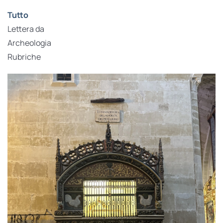
Tutto
Lettera da
Archeologia
Rubriche