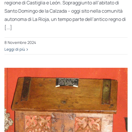
regione di Castiglia e León. Sopraggiunto all’abitato di
Santo Domingo de la Calzada – oggi sito nella comunità
autonoma di La Rioja, un tempo parte dell’antico regno di
[...]
8 Novembre 2024
Leggi di più