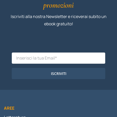
promozioni
Iscriviti alla nostra Newsletter e riceverai subito un
ebook gratuito!
ISCRIVITI
AREE