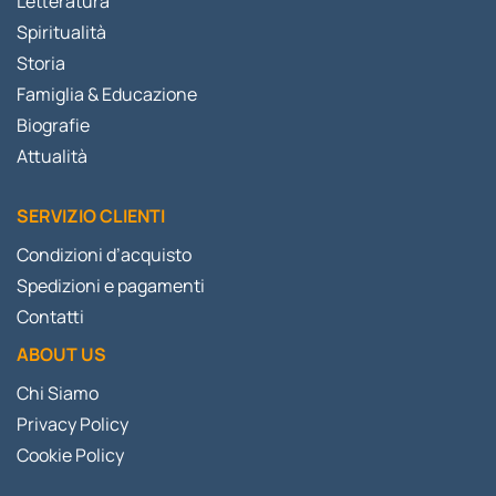
Letteratura
Spiritualità
Storia
Famiglia & Educazione
Biografie
Attualità
SERVIZIO CLIENTI
Condizioni d’acquisto
Spedizioni e pagamenti
Contatti
ABOUT US
Chi Siamo
Privacy Policy
Cookie Policy