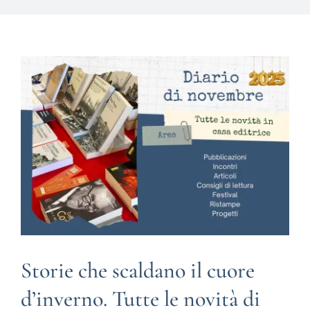
BIOGRAFIE
ATTUALITÀ
Storie che scaldano il cuore
d’inverno. Tutte le novità di