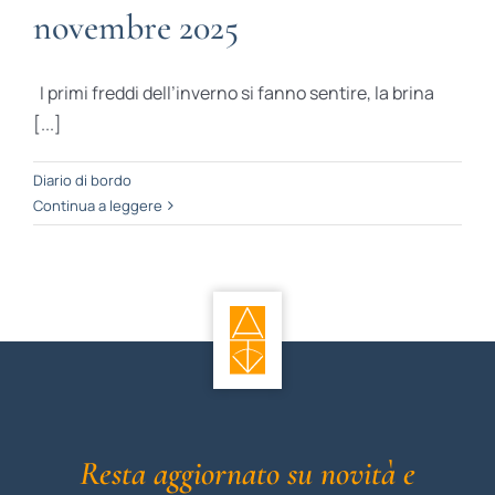
novembre 2025
I primi freddi dell’inverno si fanno sentire, la brina
[...]
Diario di bordo
Continua a leggere
Resta aggiornato su novità e