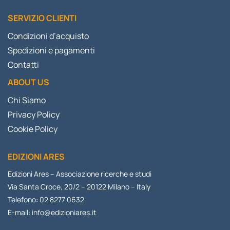
SERVIZIO CLIENTI
Condizioni d’acquisto
Spedizioni e pagamenti
Contatti
ABOUT US
Chi Siamo
Privacy Policy
Cookie Policy
EDIZIONI ARES
Edizioni Ares – Associazione ricerche e studi
Via Santa Croce, 20/2 – 20122 Milano – Italy
Telefono: 02 8277 0632
E-mail:
info@edizioniares.it