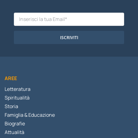
ISCRIVITI
AREE
Letteratura
Spiritualità
Storia
Famiglia & Educazione
Biografie
Attualità