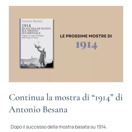
BIOGRAFIE
ATTUALITÀ
Continua la mostra di “1914” di
Antonio Besana
Dopo il successo della mostra basata su 1914.