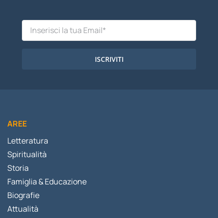
ISCRIVITI
AREE
Letteratura
Spiritualità
Storia
Famiglia & Educazione
Biografie
Attualità