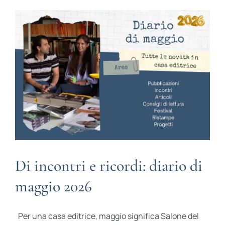
BIOGRAFIE
ATTUALITÀ
Di incontri e ricordi: diario di
maggio 2026
Per una casa editrice, maggio significa Salone del