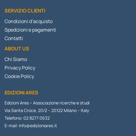
SERVIZIO CLIENTI
Condizioni d’acquisto
Spedizioni e pagamenti
Contatti
ABOUT US
Chi Siamo
Privacy Policy
Cookie Policy
EDIZIONI ARES
Edizioni Ares – Associazione ricerche e studi
Via Santa Croce, 20/2 – 20122 Milano – Italy
Telefono: 02 8277 0632
E-mail:
info@edizioniares.it