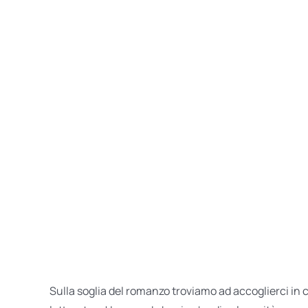
Sulla soglia del romanzo troviamo ad accoglierci in 