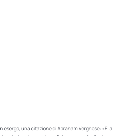
, in esergo, una citazione di Abraham Verghese: «È la