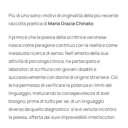
Più di uno sono i motivi di originalità della più recente
raccolta poetica di
Maria Grazia Chinato
.
Il primo è che la poesia della scrittrice veronese
nasce come paragone continuo con la realtà e come
inesausta ricerca di senso. Nell’ambito della sua
attività di psicologa clinica, ha partecipato a
laboratori di scrittura con giovani disabili e
successivamente con donne di origine straniera. Ciò
le ha permesso di verificare la potenza e i limiti del
linguaggio, maturando la consapevolezza di aver
bisogno, prima di tutto per sé, di un linguaggio
diverso da quello diagnostico: e le è venuta incontro
la poesia, offerta dai suoi imprevedibili interlocutori.