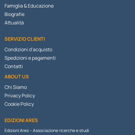
Famiglia & Educazione
Biografie
Attualità
SERVIZIO CLIENTI
Condizioni d’acquisto
Spedizioni e pagamenti
Contatti
ABOUT US
Chi Siamo
Privacy Policy
Cookie Policy
EDIZIONI ARES
Edizioni Ares – Associazione ricerche e studi