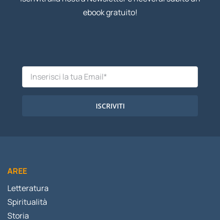
ebook gratuito!
ISCRIVITI
AREE
Letteratura
Spiritualità
Storia