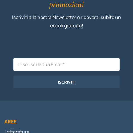
promozioni
Iscriviti alla nostra Newsletter e riceverai subito un
ebook gratuito!
ISCRIVITI
AREE
Letteratura