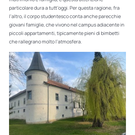
particolare dura a tutt’oggi. Per questa ragione, fra
l’altro, il corpo studentesco conta anche parecchie
giovani famiglie, che vivono nel campus adiacente in
piccoli appartamenti, tipicamente pieni di bimbetti
che rallegrano molto l’atmosfera.