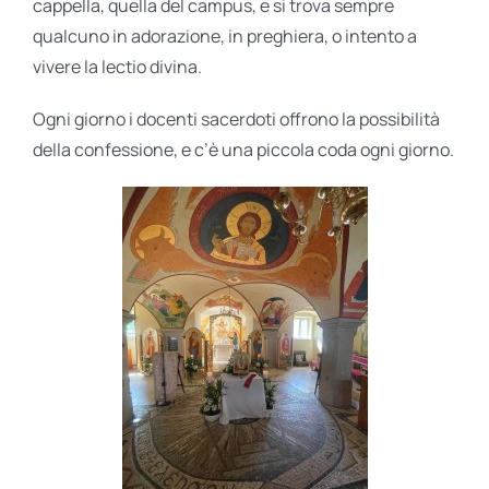
cappella, quella del campus, e si trova sempre
qualcuno in adorazione, in preghiera, o intento a
vivere la lectio divina.
Ogni giorno i docenti sacerdoti offrono la possibilità
della confessione, e c’è una piccola coda ogni giorno.