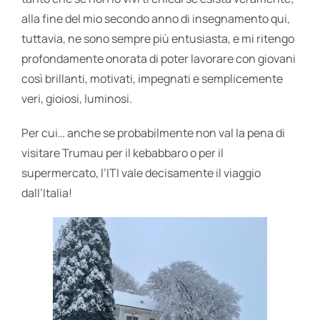
alla fine del mio secondo anno di insegnamento qui,
tuttavia, ne sono sempre più entusiasta, e mi ritengo
profondamente onorata di poter lavorare con giovani
così brillanti, motivati, impegnati e semplicemente
veri, gioiosi, luminosi.
Per cui… anche se probabilmente non val la pena di
visitare Trumau per il kebabbaro o per il
supermercato, l’ITI vale decisamente il viaggio
dall’Italia!