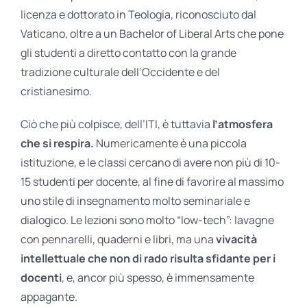
licenza e dottorato in Teologia, riconosciuto dal
Vaticano, oltre a un Bachelor of Liberal Arts che pone
gli studenti a diretto contatto con la grande
tradizione culturale dell’Occidente e del
cristianesimo.
Ciò che più colpisce, dell’ITI, è tuttavia
l’atmosfera
che si respira.
Numericamente è una piccola
istituzione, e le classi cercano di avere non più di 10-
15 studenti per docente, al fine di favorire al massimo
uno stile di insegnamento molto seminariale e
dialogico. Le lezioni sono molto “low-tech”: lavagne
con pennarelli, quaderni e libri, ma una
vivacità
intellettuale che non di rado risulta sfidante per i
docenti
, e, ancor più spesso, è immensamente
appagante.