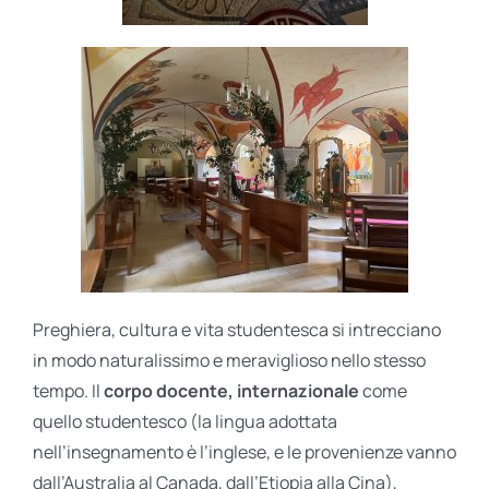
Preghiera, cultura e vita studentesca si intrecciano
in modo naturalissimo e meraviglioso nello stesso
tempo. Il
corpo docente, internazionale
come
quello studentesco (la lingua adottata
nell’insegnamento è l’inglese, e le provenienze vanno
dall’Australia al Canada, dall’Etiopia alla Cina),