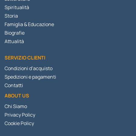
Spiritualità
Storia
Famiglia & Educazione
Biografie
Attualità
SERVIZIO CLIENTI
Condizioni d’acquisto
Spedizioni e pagamenti
Contatti
ABOUT US
Chi Siamo
Privacy Policy
Cookie Policy