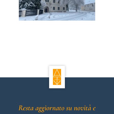
Resta aggiornato su novità e