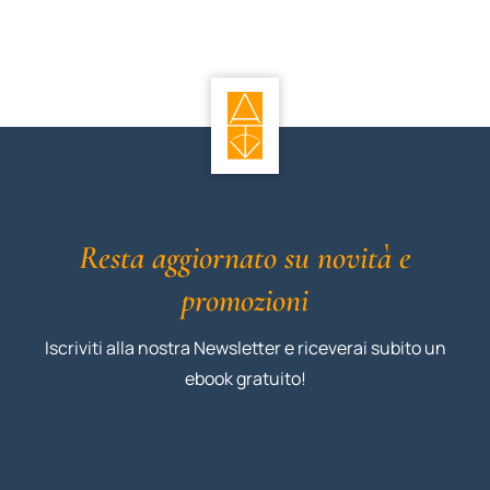
Resta aggiornato su novità e
promozioni
Iscriviti alla nostra Newsletter e riceverai subito un
ebook gratuito!