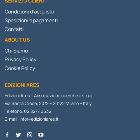
SERVIZIO CLIENTI
Condizioni d’acquisto
Spedizioni e pagamenti
Contatti
ABOUT US
Chi Siamo
Privacy Policy
Cookie Policy
EDIZIONI ARES
Edizioni Ares – Associazione ricerche e studi
Via Santa Croce, 20/2 – 20122 Milano – Italy
Telefono: 02 8277 0632
E-mail:
info@edizioniares.it