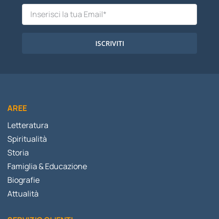
ISCRIVITI
AREE
Letteratura
Spiritualità
Storia
Famiglia & Educazione
Biografie
Attualità