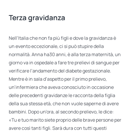
Terza gravidanza
Nell’Italia che non fa più figli e dove la gravidanza è
un evento eccezionale, ci si può stupire della
normalità. Anna ha30 anni, è alla terza maternità, un
giorno va in ospedale a fare tre prelievi di sangue per
verificare l’andamento del diabete gestazionale.
Mentre è in sala d’aspetto per il primo prelievo,
un’infermiera che aveva conosciuto in occasione
delle precedenti gravidanze le racconta della figlia
della sua stessa età, che non vuole saperne di avere
bambini. Dopo un’ora, al secondo prelievo, le dice:
«Tu e tuo marito siete proprio delle brave persone per
avere così tanti figli. Sarà dura con tutti questi