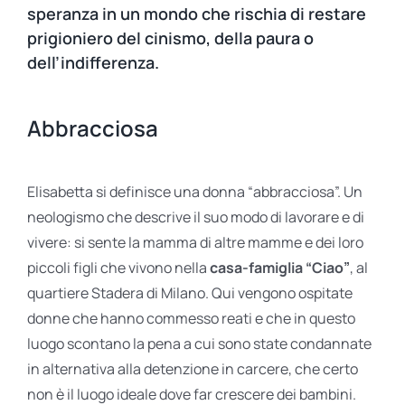
speranza in un mondo che rischia di restare
prigioniero del cinismo, della paura o
dell’indifferenza.
Abbracciosa
Elisabetta si definisce una donna “abbracciosa”. Un
neologismo che descrive il suo modo di lavorare e di
vivere: si sente la mamma di altre mamme e dei loro
piccoli figli che vivono nella
casa-famiglia “Ciao”
, al
quartiere Stadera di Milano. Qui vengono ospitate
donne che hanno commesso reati e che in questo
luogo scontano la pena a cui sono state condannate
in alternativa alla detenzione in carcere, che certo
non è il luogo ideale dove far crescere dei bambini.