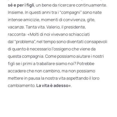
sé e per i figli
, un bene da ricercare continuamente.
Insieme. In questi anni tra i “compagni” sono nate
intense amicizie, momenti di convivenza, gite,
vacanze. Tanta vita. Valerio, il presidente,
racconta: «Molti di noi vivevano schiacciati
dal “problema”, nel tempo sono diventati consapevoli
di quanto è necessario l’ossigeno che viene da
questa compagnia. Come possiamo aiutare i nostri
figli se i primi a traballare siamo noi? Potrebbe
accadere che non cambino, ma non possiamo
mettere in pausa la nostra vita aspettando il loro
cambiamento.
La vita è adesso»
.