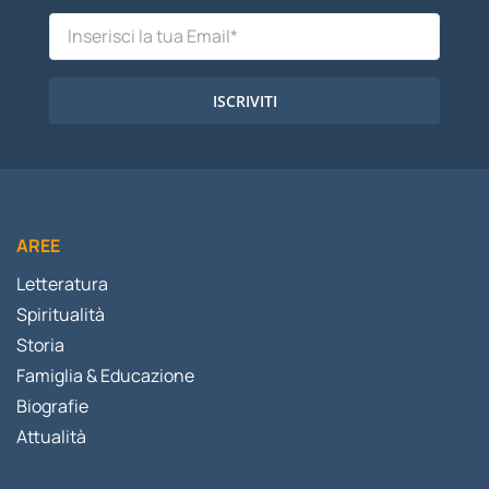
ISCRIVITI
AREE
Letteratura
Spiritualità
Storia
Famiglia & Educazione
Biografie
Attualità