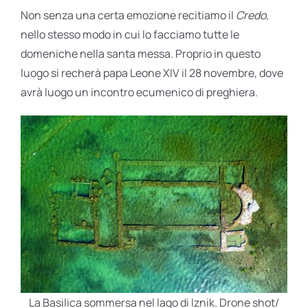
Non senza una certa emozione recitiamo il
Credo
,
nello stesso modo in cui lo facciamo tutte le
domeniche nella santa messa. Proprio in questo
luogo si recherà papa Leone XIV il 28 novembre, dove
avrà luogo un incontro ecumenico di preghiera.
La Basilica sommersa nel lago di Iznik. Drone shot/