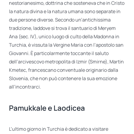
nestorianesimo, dottrina che sosteneva che in Cristo
la natura divina e la natura umana sono separate in
due persone diverse. Secondo un’antichissima
tradizione, laddove si trova il santuario di Meryem
Ana (sec. IV), unico luogo di culto della Madonna in
Turchia, è vissuta la Vergine Maria con l’apostolo san
Giovanni. È particolarmente toccante il saluto
dell’arcivescovo metropolita di Izmir (Smirne), Martin
Kmetec, francescano conventuale originario dalla
Slovenia, che non può contenere la sua emozione
all’incontrarci.
Pamukkale e Laodicea
L’ultimo giorno in Turchia è dedicato a visitare