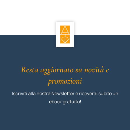
Resta aggiornato su novità e
promozioni
Iscriviti alla nostra Newsletter e riceverai subito un
ebook gratuito!