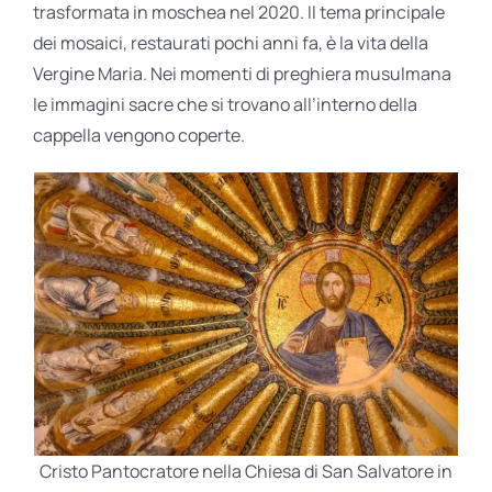
trasformata in moschea nel 2020. Il tema principale
dei mosaici, restaurati pochi anni fa, è la vita della
Vergine Maria. Nei momenti di preghiera musulmana
le immagini sacre che si trovano all’interno della
cappella vengono coperte.
Cristo Pantocratore nella Chiesa di San Salvatore in