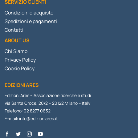
SERVIZIO CLIENTI
Condizioni d’acquisto
Spedizioni e pagamenti
Contatti
ABOUT US
Chi Siamo
Privacy Policy
Cookie Policy
EDIZIONI ARES
Edizioni Ares – Associazione ricerche e studi
Via Santa Croce, 20/2 – 20122 Milano – Italy
Telefono: 02 8277 0632
E-mail:
info@edizioniares.it