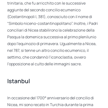
trinitaria, che fu arricchito con le successive
aggiunte del secondo concilio ecumenico
(Costantinopoli I, 381), conosciuto con il nome di
“Simbolo niceno-costantinopolitano”. Inoltre, i Padri
conciliari di Nicea stabilirono la celebrazione della
Pasqua la domenica successiva al primo plenilunio
dopo l’equinozio di primavera. Ugualmente a Nicea,
nel 787, si tenne un altro concilio ecumenico, il
settimo, che condannò l’iconoclastia, ovvero
l’opposizione al culto delle immagini sacre.
Istanbul
In occasione del 1700° anniversario del concilio di
Nicea, mi sono recato in Turchia durante la prima