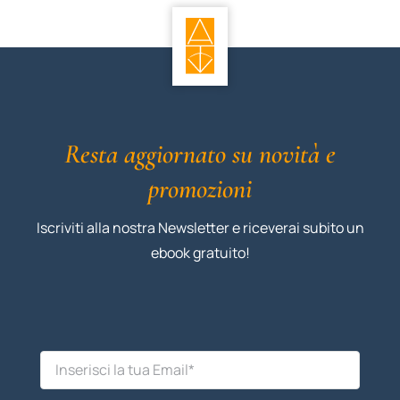
Resta aggiornato su novità e
promozioni
Iscriviti alla nostra Newsletter e riceverai subito un
ebook gratuito!