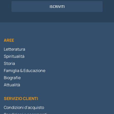
ISCRIVITI
AREE
Letteratura
Spiritualità
Storia
Famiglia & Educazione
Biografie
Attualità
SERVIZIO CLIENTI
Condizioni d’acquisto