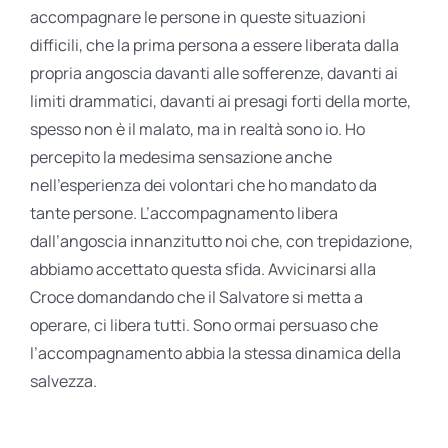
accompagnare le persone in queste situazioni
difficili, che la prima persona a essere liberata dalla
propria angoscia davanti alle sofferenze, davanti ai
limiti drammatici, davanti ai presagi forti della morte,
spesso non è il malato, ma in realtà sono io. Ho
percepito la medesima sensazione anche
nell’esperienza dei volontari che ho mandato da
tante persone. L’accompagnamento libera
dall’angoscia innanzitutto noi che, con trepidazione,
abbiamo accettato questa sfida. Avvicinarsi alla
Croce domandando che il Salvatore si metta a
operare, ci libera tutti. Sono ormai persuaso che
l’accompagnamento abbia la stessa dinamica della
salvezza.