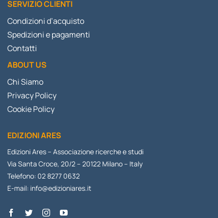
SERVIZIO CLIENTI
Condizioni d’acquisto
Spedizioni e pagamenti
Contatti
ABOUT US
Chi Siamo
Privacy Policy
Cookie Policy
EDIZIONI ARES
Edizioni Ares – Associazione ricerche e studi
Via Santa Croce, 20/2 – 20122 Milano – Italy
Telefono: 02 8277 0632
E-mail:
info@edizioniares.it