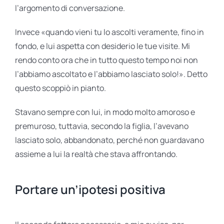
l’argomento di conversazione.
Invece «quando vieni tu lo ascolti veramente, fino in
fondo, e lui aspetta con desiderio le tue visite. Mi
rendo conto ora che in tutto questo tempo noi non
l’abbiamo ascoltato e l’abbiamo lasciato solo!». Detto
questo scoppiò in pianto.
Stavano sempre con lui, in modo molto amoroso e
premuroso, tuttavia, secondo la figlia, l’avevano
lasciato solo, abbandonato, perché non guardavano
assieme a lui la realtà che stava affrontando.
Portare un’ipotesi positiva