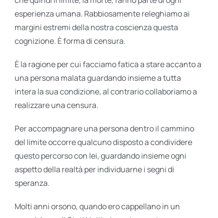
esperienza umana. Rabbiosamente releghiamo ai
margini estremi della nostra coscienza questa
cognizione. È forma di censura.
È la ragione per cui facciamo fatica a stare accanto a
una persona malata guardando insieme a tutta
intera la sua condizione, al contrario collaboriamo a
realizzare una censura.
Per accompagnare una persona dentro il cammino
del limite occorre qualcuno disposto a condividere
questo percorso con lei, guardando insieme ogni
aspetto della realtà per individuarne i segni di
speranza.
Molti anni orsono, quando ero cappellano in un