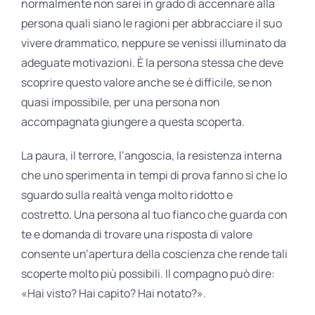
normalmente non sarei in grado di accennare alla
persona quali siano le ragioni per abbracciare il suo
vivere drammatico, neppure se venissi illuminato da
adeguate motivazioni. È la persona stessa che deve
scoprire questo valore anche se è difficile, se non
quasi impossibile, per una persona non
accompagnata giungere a questa scoperta.
La paura, il terrore, l’angoscia, la resistenza interna
che uno sperimenta in tempi di prova fanno sì che lo
sguardo sulla realtà venga molto ridotto e
costretto. Una persona al tuo fianco che guarda con
te e domanda di trovare una risposta di valore
consente un’apertura della coscienza che rende tali
scoperte molto più possibili. Il compagno può dire:
«Hai visto? Hai capito? Hai notato?».