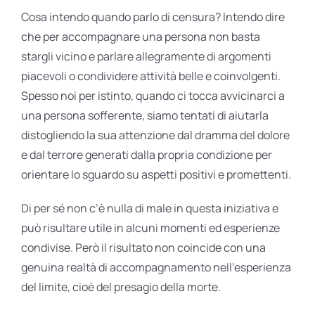
Cosa intendo quando parlo di censura? Intendo dire
che per accompagnare una persona non basta
stargli vicino e parlare allegramente di argomenti
piacevoli o condividere attività belle e coinvolgenti.
Spesso noi per istinto, quando ci tocca avvicinarci a
una persona sofferente, siamo tentati di aiutarla
distogliendo la sua attenzione dal dramma del dolore
e dal terrore generati dalla propria condizione per
orientare lo sguardo su aspetti positivi e promettenti.
Di per sé non c’è nulla di male in questa iniziativa e
può risultare utile in alcuni momenti ed esperienze
condivise. Però il risultato non coincide con una
genuina realtà di accompagnamento nell’esperienza
del limite, cioè del presagio della morte.