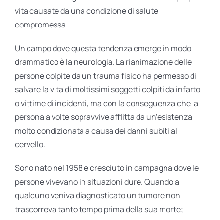
vita causate da una condizione di salute
compromessa.
Un campo dove questa tendenza emerge in modo
drammatico è la neurologia. La rianimazione delle
persone colpite da un trauma fisico ha permesso di
salvare la vita di moltissimi soggetti colpiti da infarto
o vittime di incidenti, ma con la conseguenza che la
persona a volte sopravvive afflitta da un’esistenza
molto condizionata a causa dei danni subiti al
cervello.
Sono nato nel 1958 e cresciuto in campagna dove le
persone vivevano in situazioni dure. Quando a
qualcuno veniva diagnosticato un tumore non
trascorreva tanto tempo prima della sua morte;