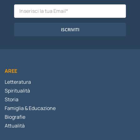
ISCRIVITI
AREE
Letteratura
Spiritualità
Storia
Famiglia & Educazione
Biografie
Attualità