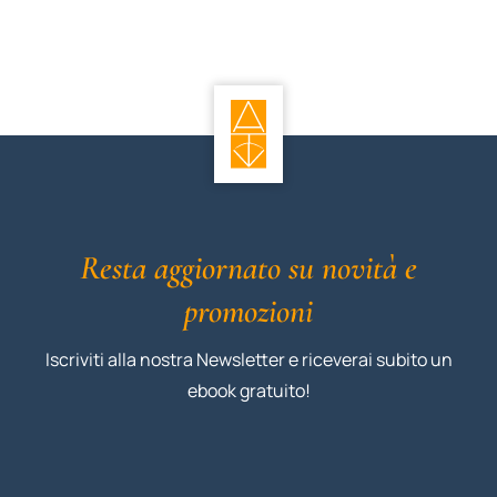
Resta aggiornato su novità e
promozioni
Iscriviti alla nostra Newsletter e riceverai subito un
ebook gratuito!