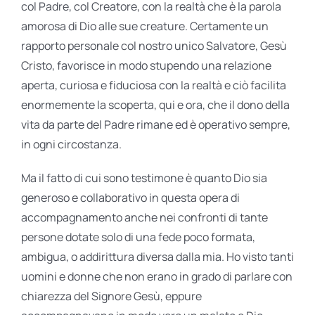
col Padre, col Creatore, con la realtà che è la parola
amorosa di Dio alle sue creature. Certamente un
rapporto personale col nostro unico Salvatore, Gesù
Cristo, favorisce in modo stupendo una relazione
aperta, curiosa e fiduciosa con la realtà e ciò facilita
enormemente la scoperta, qui e ora, che il dono della
vita da parte del Padre rimane ed è operativo sempre,
in ogni circostanza.
Ma il fatto di cui sono testimone è quanto Dio sia
generoso e collaborativo in questa opera di
accompagnamento anche nei confronti di tante
persone dotate solo di una fede poco formata,
ambigua, o addirittura diversa dalla mia. Ho visto tanti
uomini e donne che non erano in grado di parlare con
chiarezza del Signore Gesù, eppure