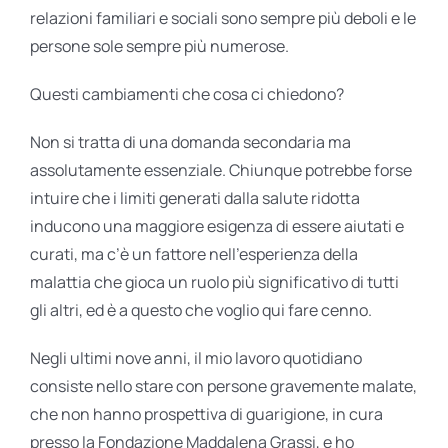
relazioni familiari e sociali sono sempre più deboli e le
persone sole sempre più numerose.
Questi cambiamenti che cosa ci chiedono?
Non si tratta di una domanda secondaria ma
assolutamente essenziale. Chiunque potrebbe forse
intuire che i limiti generati dalla salute ridotta
inducono una maggiore esigenza di essere aiutati e
curati, ma c’è un fattore nell’esperienza della
malattia che gioca un ruolo più significativo di tutti
gli altri, ed è a questo che voglio qui fare cenno.
Negli ultimi nove anni, il mio lavoro quotidiano
consiste nello stare con persone gravemente malate,
che non hanno prospettiva di guarigione, in cura
presso la Fondazione Maddalena Grassi, e ho