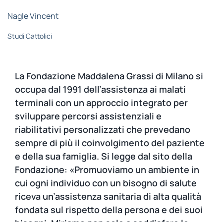
STUDI
Nagle Vincent
Studi Cattolici
RUBRICHE
La Fondazione Maddalena Grassi di Milano si
occupa dal 1991 dell’assistenza ai malati
terminali con un approccio integrato per
sviluppare percorsi assistenziali e
riabilitativi personalizzati che prevedano
sempre di più il coinvolgimento del paziente
e della sua famiglia. Si legge dal sito della
Fondazione: «Promuoviamo un ambiente in
cui ogni individuo con un bisogno di salute
riceva un’assistenza sanitaria di alta qualità
fondata sul rispetto della persona e dei suoi