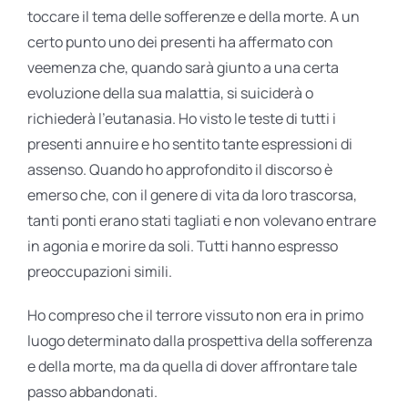
toccare il tema delle sofferenze e della morte. A un
certo punto uno dei presenti ha affermato con
veemenza che, quando sarà giunto a una certa
evoluzione della sua malattia, si suiciderà o
richiederà l’eutanasia. Ho visto le teste di tutti i
presenti annuire e ho sentito tante espressioni di
assenso. Quando ho approfondito il discorso è
emerso che, con il genere di vita da loro trascorsa,
tanti ponti erano stati tagliati e non volevano entrare
in agonia e morire da soli. Tutti hanno espresso
preoccupazioni simili.
Ho compreso che il terrore vissuto non era in primo
luogo determinato dalla prospettiva della sofferenza
e della morte, ma da quella di dover affrontare tale
passo abbandonati.