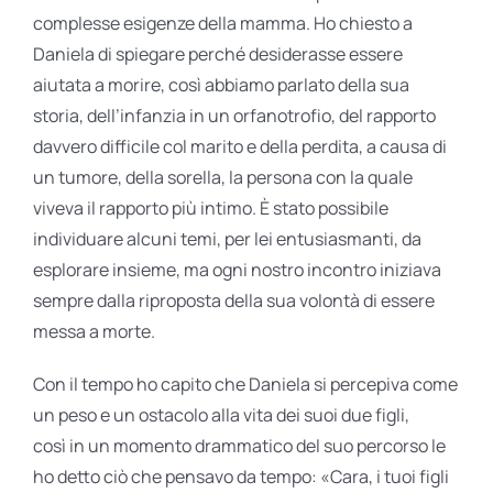
complesse esigenze della mamma. Ho chiesto a
Daniela di spiegare perché desiderasse essere
aiutata a morire, così abbiamo parlato della sua
storia, dell’infanzia in un orfanotrofio, del rapporto
davvero difficile col marito e della perdita, a causa di
un tumore, della sorella, la persona con la quale
viveva il rapporto più intimo. È stato possibile
individuare alcuni temi, per lei entusiasmanti, da
esplorare insieme, ma ogni nostro incontro iniziava
sempre dalla riproposta della sua volontà di essere
messa a morte.
Con il tempo ho capito che Daniela si percepiva come
un peso e un ostacolo alla vita dei suoi due figli,
così in un momento drammatico del suo percorso le
ho detto ciò che pensavo da tempo: «Cara, i tuoi figli