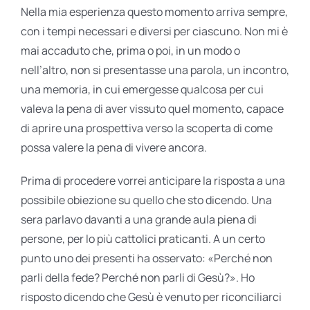
Nella mia esperienza questo momento arriva sempre,
con i tempi necessari e diversi per ciascuno. Non mi è
mai accaduto che, prima o poi, in un modo o
nell’altro, non si presentasse una parola, un incontro,
una memoria, in cui emergesse qualcosa per cui
valeva la pena di aver vissuto quel momento, capace
di aprire una prospettiva verso la scoperta di come
possa valere la pena di vivere ancora.
Prima di procedere vorrei anticipare la risposta a una
possibile obiezione su quello che sto dicendo. Una
sera parlavo davanti a una grande aula piena di
persone, per lo più cattolici praticanti. A un certo
punto uno dei presenti ha osservato: «Perché non
parli della fede? Perché non parli di Gesù?». Ho
risposto dicendo che Gesù è venuto per riconciliarci