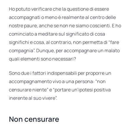
Ho potuto verificare che la questione di essere
accompagnati o meno è realmente al centro delle
nostre paure, anche se non ne siamo coscienti. E ho
cominciato a meditare sul significato di cosa
significhi e cosa, al contrario, non permetta di “fare
compagnia”. Dunque, per accompagnare un malato
quali elementi sono necessari?
Sono due i fattori indispensabili per proporre un
accompagnamento vivo a una persona: “non
censurare niente” e “portare un’ipotesi positiva
inerente al suo vivere”.
Non censurare