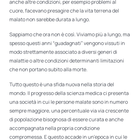
anche altre condizioni, per esempio problemi al
cuore, facevano presagire che la vita terrena del
malato non sarebbe durata a lungo.
Sappiamo che ora non è così. Viviamo più a lungo, ma
spesso questi anni “guadagnati” vengono vissuti in
modo strettamente associato a diversi generi di
malattie o altre condizioni determinanti limitazioni
che non portano subito alla morte.
Tutto questo è una sfida nuova nella storia del
mondo. Il progresso della scienza medica ci presenta
una società in cui le persone malate sono in numero
sempre maggiore, una percentuale via via crescente
di popolazione bisognosa di essere curata e anche
accompagnata nella propria condizione
compromessa. E questo accade in un’epoca in cui le