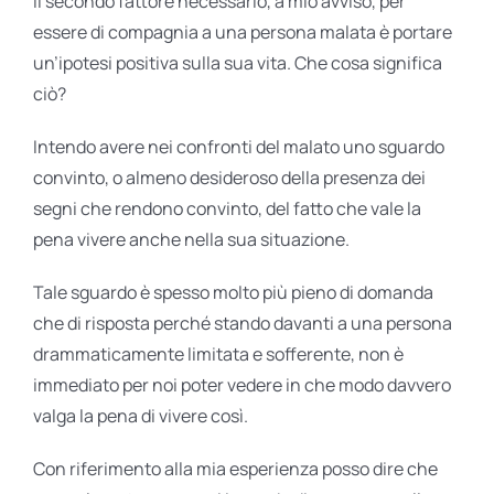
Il secondo fattore necessario, a mio avviso, per
essere di compagnia a una persona malata è portare
un’ipotesi positiva sulla sua vita. Che cosa significa
ciò?
Intendo avere nei confronti del malato uno sguardo
convinto, o almeno desideroso della presenza dei
segni che rendono convinto, del fatto che vale la
pena vivere anche nella sua situazione.
Tale sguardo è spesso molto più pieno di domanda
che di risposta perché stando davanti a una persona
drammaticamente limitata e sofferente, non è
immediato per noi poter vedere in che modo davvero
valga la pena di vivere così.
Con riferimento alla mia esperienza posso dire che