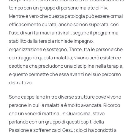
tempo con un gruppo di persone malate di Hiv.
Mentre è vero che questa patologia può essere ormai
efficacemente curata, anche se non superata, con
l’uso di vari farmaci antivirali, seguire il programma
stabilito dalla terapia richiede impegno,
organizzazione e sostegno. Tante, tra le persone che
contraggono questa malattia, vivono però esistenze
caotiche che precludono una disciplina nella terapia,
e questo permette che essa avanzi nel suo percorso
distruttivo.
Sono cappellano in tre diverse strutture dove vivono
persone in cui la malattia è molto avanzata. Ricordo
che un venerdì mattina, in Quaresima, stavo
parlando con un gruppo di questi ospiti della
Passione e sofferenza di Gesù; ciò ci ha condotti a