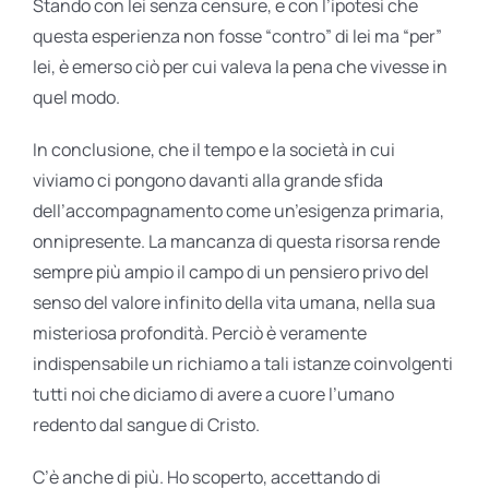
Stando con lei senza censure, e con l’ipotesi che
questa esperienza non fosse “contro” di lei ma “per”
lei, è emerso ciò per cui valeva la pena che vivesse in
quel modo.
In conclusione, che il tempo e la società in cui
viviamo ci pongono davanti alla grande sfida
dell’accompagnamento come un’esigenza primaria,
onnipresente. La mancanza di questa risorsa rende
sempre più ampio il campo di un pensiero privo del
senso del valore infinito della vita umana, nella sua
misteriosa profondità. Perciò è veramente
indispensabile un richiamo a tali istanze coinvolgenti
tutti noi che diciamo di avere a cuore l’umano
redento dal sangue di Cristo.
C’è anche di più. Ho scoperto, accettando di