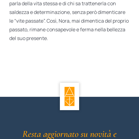
parla della vita stessa e di chi sa trattenerla con
saldezza e determinazione, senza però dimenticare
le “vite passate”. Così, Nora, mai dimentica del proprio
passato, rimane consapevole e ferma nella bellezza
del suo presente.
Resta aggiornato su novità e