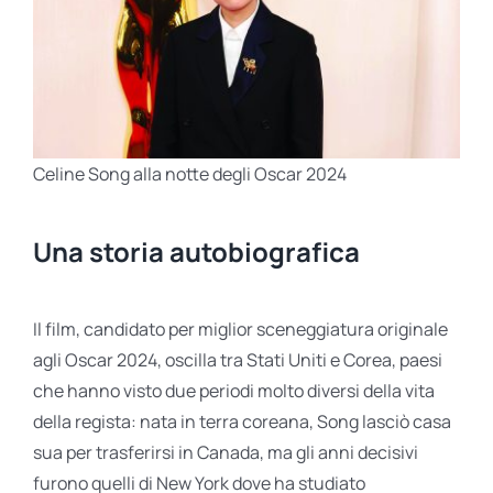
Celine Song alla notte degli Oscar 2024
Una storia autobiografica
Il film, candidato per miglior sceneggiatura originale
agli Oscar 2024, oscilla tra Stati Uniti e Corea, paesi
che hanno visto due periodi molto diversi della vita
della regista: nata in terra coreana, Song lasciò casa
sua per trasferirsi in Canada, ma gli anni decisivi
furono quelli di New York dove ha studiato