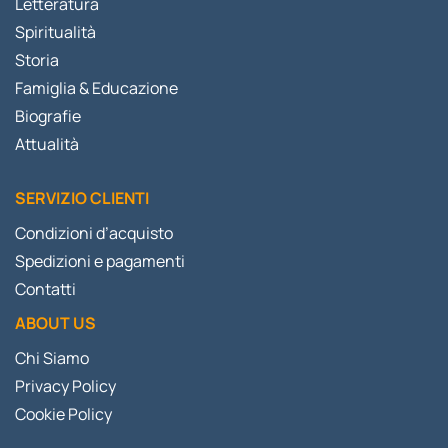
Letteratura
Spiritualità
Storia
Famiglia & Educazione
Biografie
Attualità
SERVIZIO CLIENTI
Condizioni d’acquisto
Spedizioni e pagamenti
Contatti
ABOUT US
Chi Siamo
Privacy Policy
Cookie Policy