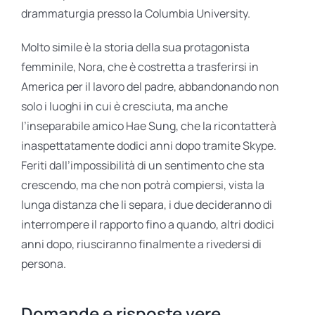
drammaturgia presso la Columbia University.
Molto simile è la storia della sua protagonista
femminile, Nora, che è costretta a trasferirsi in
America per il lavoro del padre, abbandonando non
solo i luoghi in cui è cresciuta, ma anche
l’inseparabile amico Hae Sung, che la ricontatterà
inaspettatamente dodici anni dopo tramite Skype.
Feriti dall’impossibilità di un sentimento che sta
crescendo, ma che non potrà compiersi, vista la
lunga distanza che li separa, i due decideranno di
interrompere il rapporto fino a quando, altri dodici
anni dopo, riusciranno finalmente a rivedersi di
persona.
Domande e risposte vere