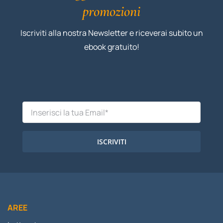
promozioni
Iscriviti alla nostra Newsletter e riceverai subito un
ebook gratuito!
ISCRIVITI
AREE