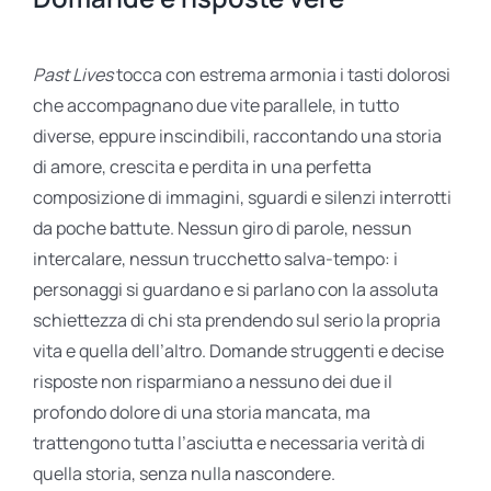
Past Lives
tocca con estrema armonia i tasti dolorosi
che accompagnano due vite parallele, in tutto
diverse, eppure inscindibili, raccontando una storia
di amore, crescita e perdita in una perfetta
composizione di immagini, sguardi e silenzi interrotti
da poche battute. Nessun giro di parole, nessun
intercalare, nessun trucchetto salva-tempo: i
personaggi si guardano e si parlano con la assoluta
schiettezza di chi sta prendendo sul serio la propria
vita e quella dell’altro. Domande struggenti e decise
risposte non risparmiano a nessuno dei due il
profondo dolore di una storia mancata, ma
trattengono tutta l’asciutta e necessaria verità di
quella storia, senza nulla nascondere.