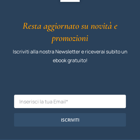
Resta aggiornato su novità e
promozioni
Iscriviti alla nostra Newsletter e riceverai subito un
ebook gratuito!
ISCRIVITI