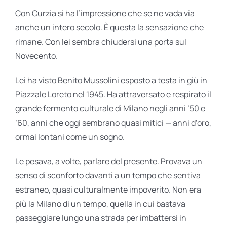
Con Curzia si ha l’impressione che se ne vada via
anche un intero secolo. È questa la sensazione che
rimane. Con lei sembra chiudersi una porta sul
Novecento.
Lei ha visto Benito Mussolini esposto a testa in giù in
Piazzale Loreto nel 1945. Ha attraversato e respirato il
grande fermento culturale di Milano negli anni ’50 e
’60, anni che oggi sembrano quasi mitici — anni d’oro,
ormai lontani come un sogno.
Le pesava, a volte, parlare del presente. Provava un
senso di sconforto davanti a un tempo che sentiva
estraneo, quasi culturalmente impoverito. Non era
più la Milano di un tempo, quella in cui bastava
passeggiare lungo una strada per imbattersi in