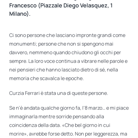
Francesco (Piazzale Diego Velasquez, 1
Milano).
Ci sono persone che lasciano impronte grandi come
monumenti; persone che non si spengono mai
davvero, nemmeno quando chiudono gli occhi per
sempre. La loro voce continua a vibrare nelle parole e
nei pensieri che hanno lasciato dietro di sé, nella
memoria che scavalca le epoche.
Curzia Ferrari è stata una di queste persone.
Se n’è andata qualche giorno fa, l’8 marzo… e mi piace
immaginarla mentre sorride pensando alla
coincidenza della data. «Che bel giorno in cui
morire», avrebbe forse detto. Non per leggerezza, ma