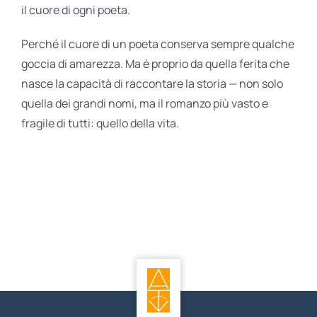
il cuore di ogni poeta.
Perché il cuore di un poeta conserva sempre qualche
goccia di amarezza. Ma è proprio da quella ferita che
nasce la capacità di raccontare la storia — non solo
quella dei grandi nomi, ma il romanzo più vasto e
fragile di tutti: quello della vita.