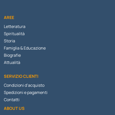
AREE
Letteratura
Spiritualità
Storia
Famiglia & Educazione
Biografie
Attualità
SERVIZIO CLIENTI
Condizioni d’acquisto
Spedizioni e pagamenti
Contatti
ABOUT US