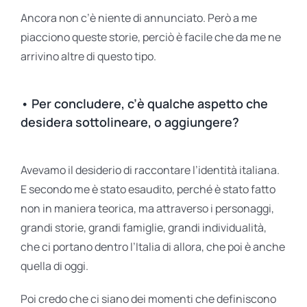
Ancora non c’è niente di annunciato. Però a me
piacciono queste storie, perciò è facile che da me ne
arrivino altre di questo tipo.
• Per concludere, c’è qualche aspetto che
desidera sottolineare, o aggiungere?
Avevamo il desiderio di raccontare l’identità italiana.
E secondo me è stato esaudito, perché è stato fatto
non in maniera teorica, ma attraverso i personaggi,
grandi storie, grandi famiglie, grandi individualità,
che ci portano dentro l’Italia di allora, che poi è anche
quella di oggi.
Poi credo che ci siano dei momenti che definiscono