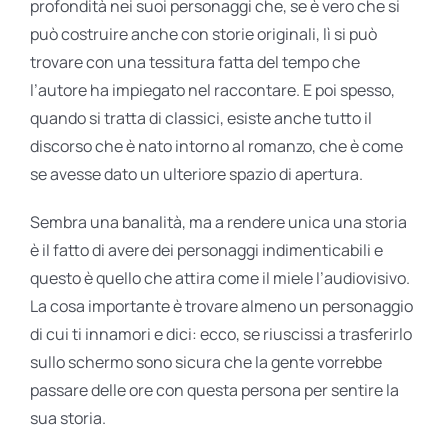
profondità nei suoi personaggi che, se è vero che si
può costruire anche con storie originali, lì si può
trovare con una tessitura fatta del tempo che
l’autore ha impiegato nel raccontare. E poi spesso,
quando si tratta di classici, esiste anche tutto il
discorso che è nato intorno al romanzo, che è come
se avesse dato un ulteriore spazio di apertura.
Sembra una banalità, ma a rendere unica una storia
è il fatto di avere dei personaggi indimenticabili e
questo è quello che attira come il miele l’audiovisivo.
La cosa importante è trovare almeno un personaggio
di cui ti innamori e dici: ecco, se riuscissi a trasferirlo
sullo schermo sono sicura che la gente vorrebbe
passare delle ore con questa persona per sentire la
sua storia.