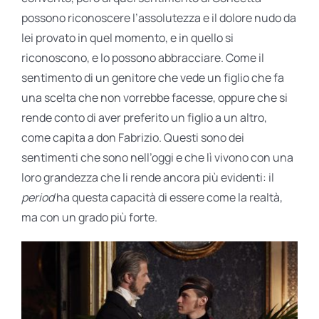
possono riconoscere l’assolutezza e il dolore nudo da
lei provato in quel momento, e in quello si
riconoscono, e lo possono abbracciare. Come il
sentimento di un genitore che vede un figlio che fa
una scelta che non vorrebbe facesse, oppure che si
rende conto di aver preferito un figlio a un altro,
come capita a don Fabrizio. Questi sono dei
sentimenti che sono nell’oggi e che lì vivono con una
loro grandezza che li rende ancora più evidenti: il
period
ha questa capacità di essere come la realtà,
ma con un grado più forte.