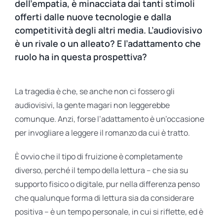
dell’empatia, è minacciata dai tanti stimoli
offerti dalle nuove tecnologie e dalla
competitività degli altri media. L’audiovisivo
è un rivale o un alleato? E l’adattamento che
ruolo ha in questa prospettiva?
La tragedia è che, se anche non ci fossero gli
audiovisivi, la gente magari non leggerebbe
comunque. Anzi, forse l’adattamento è un’occasione
per invogliare a leggere il romanzo da cui è tratto.
È ovvio che il tipo di fruizione è completamente
diverso, perché il tempo della lettura – che sia su
supporto fisico o digitale, pur nella differenza penso
che qualunque forma di lettura sia da considerare
positiva – è un tempo personale, in cui si riflette, ed è