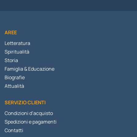
AREE
Letteratura
Spiritualità
Storia
Famiglia & Educazione
Biografie
Attualità
SERVIZIO CLIENTI
Condizioni d’acquisto
Spedizioni e pagamenti
Contatti