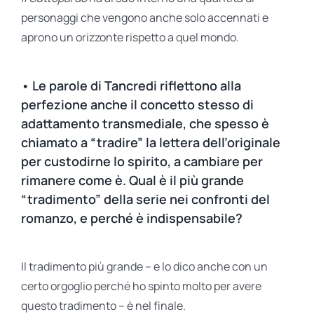
personaggi che vengono anche solo accennati e
aprono un orizzonte rispetto a quel mondo.
• Le parole di Tancredi riflettono alla
perfezione anche il concetto stesso di
adattamento transmediale, che spesso è
chiamato a “tradire” la lettera dell’originale
per custodirne lo spirito, a cambiare per
rimanere come è. Qual è il più grande
“tradimento” della serie nei confronti del
romanzo, e perché è indispensabile?
Il tradimento più grande – e lo dico anche con un
certo orgoglio perché ho spinto molto per avere
questo tradimento – è nel finale.