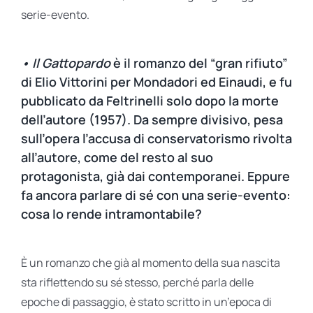
serie-evento.
• Il Gattopardo
è il romanzo del “gran rifiuto”
di Elio Vittorini per Mondadori ed Einaudi, e fu
pubblicato da Feltrinelli solo dopo la morte
dell’autore (1957). Da sempre divisivo, pesa
sull’opera l’accusa di conservatorismo rivolta
all’autore, come del resto al suo
protagonista, già dai contemporanei. Eppure
fa ancora parlare di sé con una serie-evento:
cosa lo rende intramontabile?
È un romanzo che già al momento della sua nascita
sta riflettendo su sé stesso, perché parla delle
epoche di passaggio, è stato scritto in un’epoca di