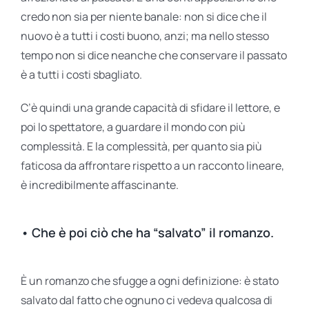
credo non sia per niente banale: non si dice che il
nuovo è a tutti i costi buono, anzi; ma nello stesso
tempo non si dice neanche che conservare il passato
è a tutti i costi sbagliato.
C’è quindi una grande capacità di sfidare il lettore, e
poi lo spettatore, a guardare il mondo con più
complessità. E la complessità, per quanto sia più
faticosa da affrontare rispetto a un racconto lineare,
è incredibilmente affascinante.
• Che è poi ciò che ha “salvato” il romanzo.
È un romanzo che sfugge a ogni definizione: è stato
salvato dal fatto che ognuno ci vedeva qualcosa di