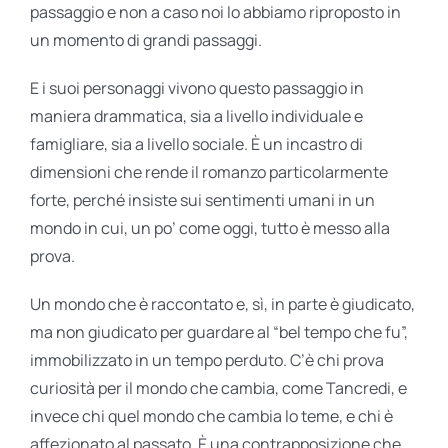
passaggio e non a caso noi lo abbiamo riproposto in
un momento di grandi passaggi.
E i suoi personaggi vivono questo passaggio in
maniera drammatica, sia a livello individuale e
famigliare, sia a livello sociale. È un incastro di
dimensioni che rende il romanzo particolarmente
forte, perché insiste sui sentimenti umani in un
mondo in cui, un po’ come oggi, tutto è messo alla
prova.
Un mondo che è raccontato e, sì, in parte è giudicato,
ma non giudicato per guardare al “bel tempo che fu”,
immobilizzato in un tempo perduto. C’è chi prova
curiosità per il mondo che cambia, come Tancredi, e
invece chi quel mondo che cambia lo teme, e chi è
affezionato al passato. È una contrapposizione che