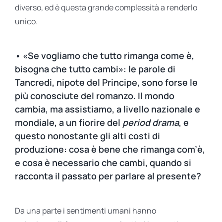
diverso, ed è questa grande complessità a renderlo
unico.
• «Se vogliamo che tutto rimanga come è,
bisogna che tutto cambi»: le parole di
Tancredi, nipote del Principe, sono forse le
più conosciute del romanzo. Il mondo
cambia, ma assistiamo, a livello nazionale e
mondiale, a un fiorire del
period drama
, e
questo nonostante gli alti costi di
produzione: cosa è bene che rimanga com’è,
e cosa è necessario che cambi, quando si
racconta il passato per parlare al presente?
Da una parte i sentimenti umani hanno