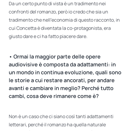
Da un certo punto di vista è un tradimento nei
confronti del romanzo, però io credo che sia un
tradimento che nell’economia di questo racconto, in
cui Concetta è diventata la co-protagonista, era
giusto dare e ci ha fatto piacere dare.
• Ormai la maggior parte delle opere
audiovisive è composta da adattamenti: in
un mondo in continua evoluzione, quali sono
le storie a cui restare ancorati, per andare
avanti e cambiare in meglio? Perché tutto
cambi, cosa deve rimanere come è?
Non è un caso che ci siano così tanti adattamenti
letterari, perché il romanzo ha quella naturale