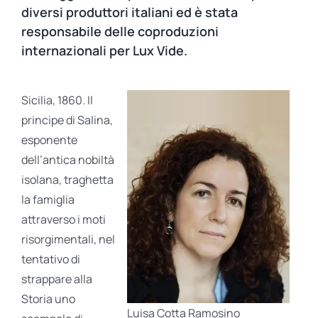
diversi produttori italiani ed è stata
responsabile delle coproduzioni
internazionali per Lux Vide.
Sicilia, 1860. Il
principe di Salina,
esponente
dell’antica nobiltà
isolana, traghetta
la famiglia
attraverso i moti
risorgimentali, nel
tentativo di
strappare alla
Storia uno
Luisa Cotta Ramosino