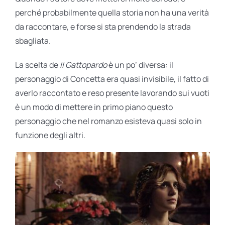
perché probabilmente quella storia non ha una verità
da raccontare, e forse si sta prendendo la strada
sbagliata.
La scelta de
Il Gattopardo
è un po’ diversa: il
personaggio di Concetta era quasi invisibile, il fatto di
averlo raccontato e reso presente lavorando sui vuoti
è un modo di mettere in primo piano questo
personaggio che nel romanzo esisteva quasi solo in
funzione degli altri.