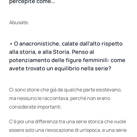
percepite come…
Abusate.
• O anacronistiche, calate dall’alto rispetto
alla storia, e alla Storia. Penso al
potenziamento delle figure femminili: come
avete trovato un equilibrio nella serie?
Ci sono storie che già da qualche parte esistevano,
ma nessuno le raccontava, perché non erano
considerate importanti.
C’è poi una differenza tra una serie storica che vuole
essere solo una rievocazione di un’epoca, e una serie