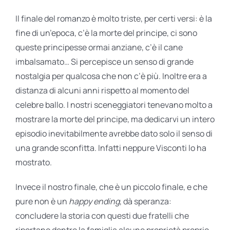
Il finale del romanzo è molto triste, per certi versi: è la
fine di un’epoca, c’è la morte del principe, ci sono
queste principesse ormai anziane, c’è il cane
imbalsamato… Si percepisce un senso di grande
nostalgia per qualcosa che non c’è più. Inoltre era a
distanza di alcuni anni rispetto al momento del
celebre ballo. I nostri sceneggiatori tenevano molto a
mostrare la morte del principe, ma dedicarvi un intero
episodio inevitabilmente avrebbe dato solo il senso di
una grande sconfitta. Infatti neppure Visconti lo ha
mostrato.
Invece il nostro finale, che è un piccolo finale, e che
pure non è un
happy ending
, dà speranza:
concludere la storia con questi due fratelli che