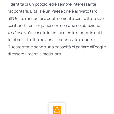
l’identità di un popolo, ed è sempre interessante
raccontarli. L’Italia è un Paese che è arrivato tardi
all’Unità: raccontare quel momento con tutte le sue
contraddizioni, e quindi non con una celebrazione
tout court
, è sensato in un momento storico in cui i
temi dell’identità nazionale danno vita a guerre.
Queste storie hanno una capacità di parlare all’oggi e
di essere urgenti a modo loro.