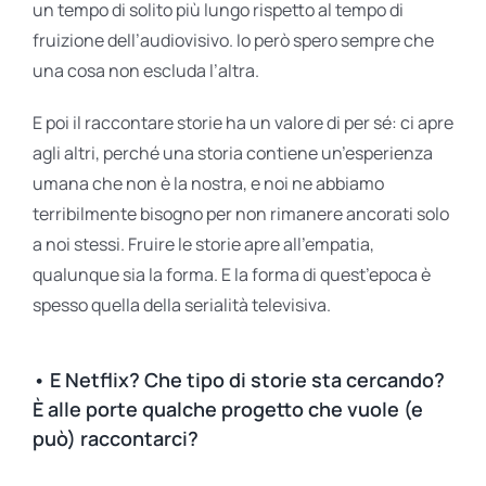
un tempo di solito più lungo rispetto al tempo di
fruizione dell’audiovisivo. Io però spero sempre che
una cosa non escluda l’altra.
E poi il raccontare storie ha un valore di per sé: ci apre
agli altri, perché una storia contiene un’esperienza
umana che non è la nostra, e noi ne abbiamo
terribilmente bisogno per non rimanere ancorati solo
a noi stessi. Fruire le storie apre all’empatia,
qualunque sia la forma. E la forma di quest’epoca è
spesso quella della serialità televisiva.
• E Netflix? Che tipo di storie sta cercando?
È alle porte qualche progetto che vuole (e
può) raccontarci?