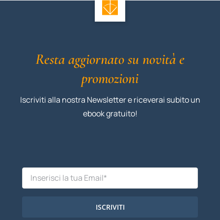
Resta aggiornato su novità e
promozioni
Iscriviti alla nostra Newsletter e riceverai subito un
ebook gratuito!
ISCRIVITI