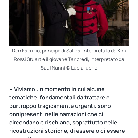
Don Fabrizio, principe di Salina, interpretato da Kim
Rossi Stuart e il giovane Tancredi, interpretato da
Saul Nanni © Lucia Iuorio
• Viviamo un momento in cui alcune
tematiche, fondamentali da trattare e
purtroppo tragicamente urgenti, sono
onnipresenti nelle narrazioni che ci
circondano e rischiano, soprattutto nelle
ricostruzioni storiche, di essere o di essere