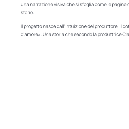
una narrazione visiva che si sfoglia come le pagine d
storie.
Il progetto nasce dall’intuizione del produttore, il
d’amore». Una storia che secondo la produttrice Cla