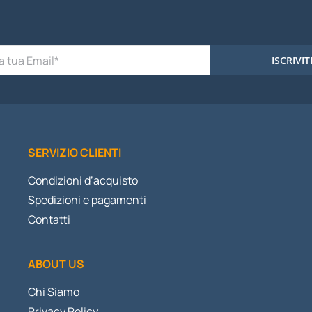
ISCRIVIT
SERVIZIO CLIENTI
Condizioni d’acquisto
Spedizioni e pagamenti
Contatti
ABOUT US
Chi Siamo
Privacy Policy