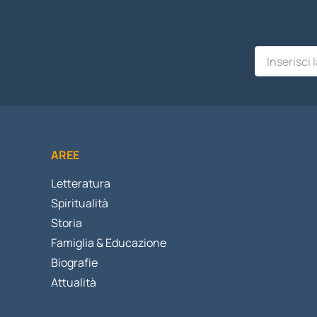
AREE
Letteratura
Spiritualità
Storia
Famiglia & Educazione
Biografie
Attualità