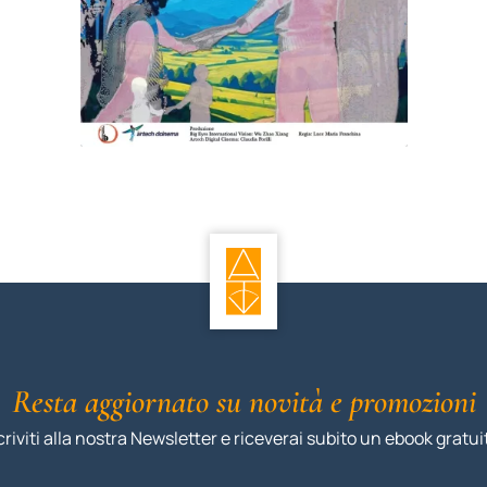
Resta aggiornato su novità e promozioni
criviti alla nostra Newsletter e riceverai subito un ebook gratui