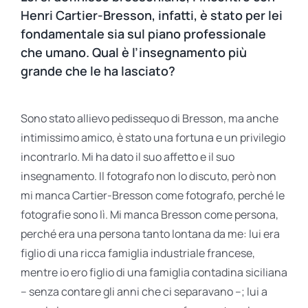
Henri Cartier-Bresson, infatti, è stato per lei
fondamentale sia sul piano professionale
che umano. Qual è l’insegnamento più
grande che le ha lasciato?
Sono stato allievo pedissequo di Bresson, ma anche
intimissimo amico, è stato una fortuna e un privilegio
incontrarlo. Mi ha dato il suo affetto e il suo
insegnamento. Il fotografo non lo discuto, però non
mi manca Cartier-Bresson come fotografo, perché le
fotografie sono lì. Mi manca Bresson come persona,
perché era una persona tanto lontana da me: lui era
figlio di una ricca famiglia industriale francese,
mentre io ero figlio di una famiglia contadina siciliana
– senza contare gli anni che ci separavano –; lui a