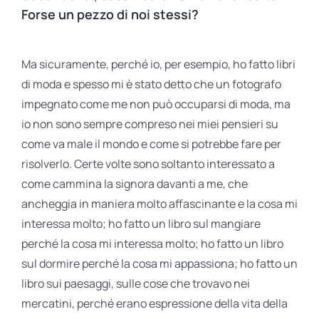
Forse un pezzo di noi stessi?
Ma sicuramente, perché io, per esempio, ho fatto libri
di moda e spesso mi è stato detto che un fotografo
impegnato come me non può occuparsi di moda, ma
io non sono sempre compreso nei miei pensieri su
come va male il mondo e come si potrebbe fare per
risolverlo. Certe volte sono soltanto interessato a
come cammina la signora davanti a me, che
ancheggia in maniera molto affascinante e la cosa mi
interessa molto; ho fatto un libro sul mangiare
perché la cosa mi interessa molto; ho fatto un libro
sul dormire perché la cosa mi appassiona; ho fatto un
libro sui paesaggi, sulle cose che trovavo nei
mercatini, perché erano espressione della vita della