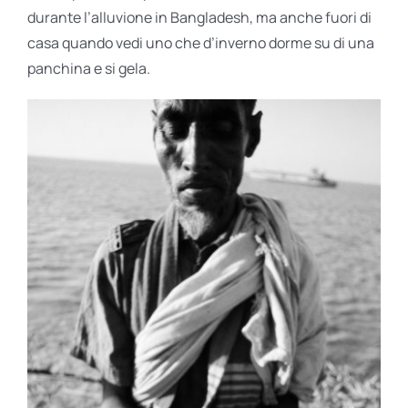
durante l’alluvione in Bangladesh, ma anche fuori di
casa quando vedi uno che d’inverno dorme su di una
panchina e si gela.