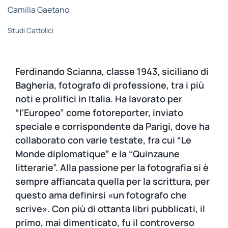
STUDI
Camilla Gaetano
Studi Cattolici
RUBRICHE
Ferdinando Scianna, classe 1943, siciliano di
Bagheria, fotografo di professione, tra i più
noti e prolifici in Italia. Ha lavorato per
“l’Europeo” come fotoreporter, inviato
speciale e corrispondente da Parigi, dove ha
collaborato con varie testate, fra cui “Le
Monde diplomatique” e la “Quinzaune
litterarie”. Alla passione per la fotografia si è
sempre affiancata quella per la scrittura, per
questo ama definirsi «un fotografo che
scrive». Con più di ottanta libri pubblicati, il
primo, mai dimenticato, fu il controverso