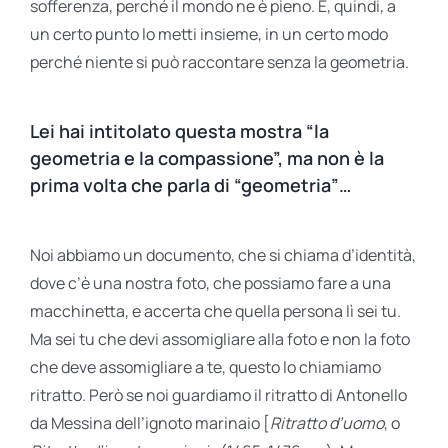
sofferenza, perché il mondo ne è pieno. E, quindi, a
un certo punto lo metti insieme, in un certo modo
perché niente si può raccontare senza la geometria.
Lei hai intitolato questa mostra “la
geometria e la compassione”, ma non è la
prima volta che parla di “geometria”…
Noi abbiamo un documento, che si chiama d’identità,
dove c’è una nostra foto, che possiamo fare a una
macchinetta, e accerta che quella persona lì sei tu.
Ma sei tu che devi assomigliare alla foto e non la foto
che deve assomigliare a te, questo lo chiamiamo
ritratto. Però se noi guardiamo il ritratto di Antonello
da Messina dell’ignoto marinaio [
Ritratto d’uomo
, o