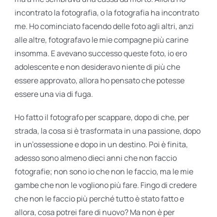
incontrato la fotografia, o la fotografia ha incontrato
me. Ho cominciato facendo delle foto agli altri, anzi
alle altre, fotografavo le mie compagne più carine
insomma. E avevano successo queste foto, io ero
adolescente e non desideravo niente di più che
essere approvato, allora ho pensato che potesse
essere una via di fuga.
Ho fatto il fotografo per scappare, dopo di che, per
strada, la cosa si è trasformata in una passione, dopo
in un’ossessione e dopo in un destino. Poi è finita,
adesso sono almeno dieci anni che non faccio
fotografie; non sono io che non le faccio, ma le mie
gambe che non le vogliono più fare. Fingo di credere
che non le faccio più perché tutto è stato fatto e
allora, cosa potrei fare di nuovo? Ma non è per