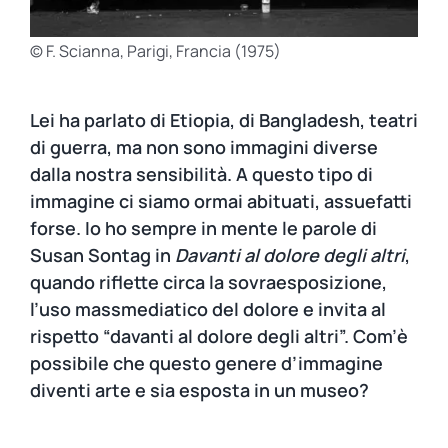
© F. Scianna, Parigi, Francia (1975)
Lei ha parlato di Etiopia, di Bangladesh, teatri
di guerra, ma non sono immagini diverse
dalla nostra sensibilità. A questo tipo di
immagine ci siamo ormai abituati, assuefatti
forse. Io ho sempre in mente le parole di
Susan Sontag in
Davanti al dolore degli altri
,
quando riflette circa la sovraesposizione,
l’uso massmediatico del dolore e invita al
rispetto “davanti al dolore degli altri”. Com’è
possibile che questo genere d’immagine
diventi arte e sia esposta in un museo?