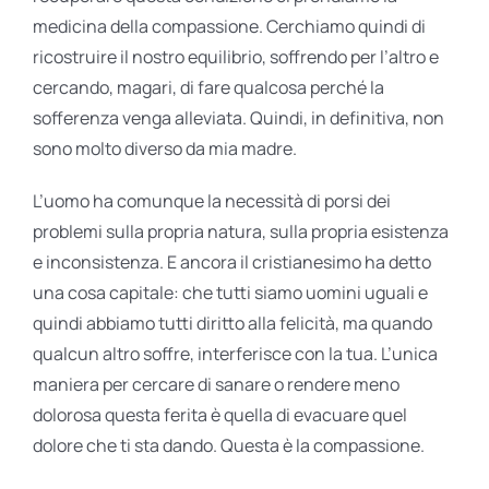
medicina della compassione. Cerchiamo quindi di
ricostruire il nostro equilibrio, soffrendo per l’altro e
cercando, magari, di fare qualcosa perché la
sofferenza venga alleviata. Quindi, in definitiva, non
sono molto diverso da mia madre.
L’uomo ha comunque la necessità di porsi dei
problemi sulla propria natura, sulla propria esistenza
e inconsistenza. E ancora il cristianesimo ha detto
una cosa capitale: che tutti siamo uomini uguali e
quindi abbiamo tutti diritto alla felicità, ma quando
qualcun altro soffre, interferisce con la tua. L’unica
maniera per cercare di sanare o rendere meno
dolorosa questa ferita è quella di evacuare quel
dolore che ti sta dando. Questa è la compassione.