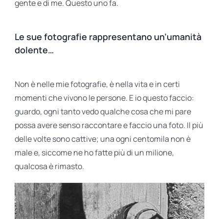
gente e di me. Questo uno fa.
Le sue fotografie rappresentano un’umanità
dolente…
Non è nelle mie fotografie, è nella vita e in certi
momenti che vivono le persone. E io questo faccio:
guardo, ogni tanto vedo qualche cosa che mi pare
possa avere senso raccontare e faccio una foto. Il più
delle volte sono cattive; una ogni centomila non è
male e, siccome ne ho fatte più di un milione,
qualcosa è rimasto.