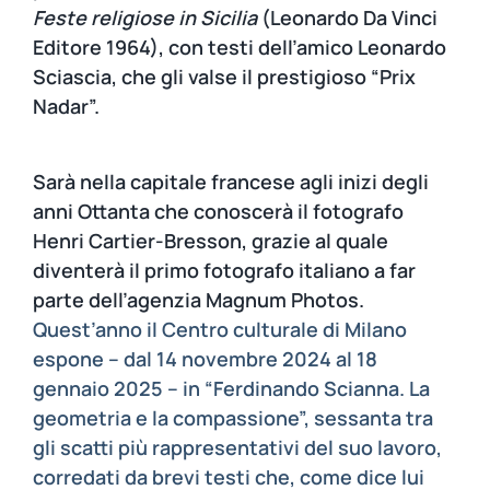
Feste religiose in Sicilia
(Leonardo Da Vinci
Editore 1964), con testi dell’amico Leonardo
Sciascia, che gli valse il prestigioso “Prix
Nadar”.
Sarà nella capitale francese agli inizi degli
anni Ottanta che conoscerà il fotografo
Henri Cartier-Bresson, grazie al quale
diventerà il primo fotografo italiano a far
parte dell’agenzia Magnum Photos.
Quest’anno il Centro culturale di Milano
espone – dal 14 novembre 2024 al 18
gennaio 2025 – in “Ferdinando Scianna. La
geometria e la compassione”, sessanta tra
gli scatti più rappresentativi del suo lavoro,
corredati da brevi testi che, come dice lui