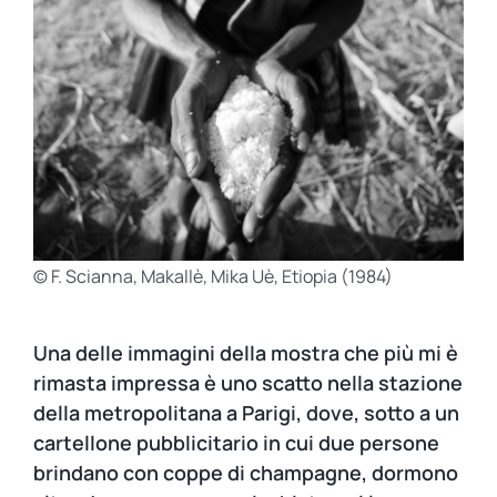
© F. Scianna, Makallè, Mika Uè, Etiopia (1984)
Una delle immagini della mostra che più mi è
rimasta impressa è uno scatto nella stazione
della metropolitana a Parigi, dove, sotto a un
cartellone pubblicitario in cui due persone
brindano con coppe di champagne, dormono