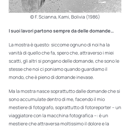
© F. Scianna, Kami, Bolivia (1986)
I suoi lavori partono sempre da delle domande…
La mostra è questo: siccome ognuno di noi ha la
vanità di quello che fa, spero che, attraverso i miei
scatti, gli altri si pongano delle domande, che sono le
stesse che noi ci poniamo quando guardiamo il
mondo, che è pieno di domande inevase.
Ma la mostra nasce soprattutto dalle domande che si
sono accumulate dentro di me, facendo il mio
mestiere di fotografo, soprattutto di fotoreporter – un
viaggiatore con la macchina fotografica –: è un
mestiere che attraversa moltissimo il dolore e la