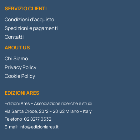
SERVIZIO CLIENTI
Condizioni d’acquisto
Spedizioni e pagamenti
Contatti
ABOUT US
Chi Siamo
Privacy Policy
Cookie Policy
EDIZIONI ARES
Edizioni Ares – Associazione ricerche e studi
Via Santa Croce, 20/2 – 20122 Milano – Italy
Telefono: 02 8277 0632
E-mail:
info@edizioniares.it