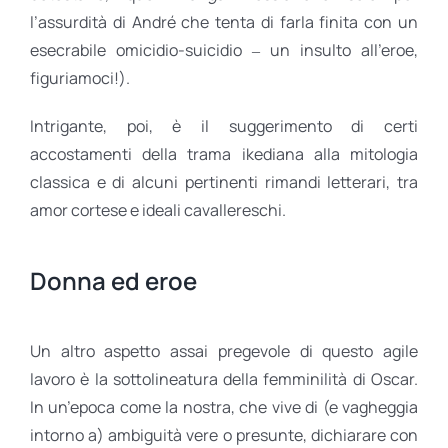
l’assurdità di André che tenta di farla finita con un
esecrabile omicidio-suicidio ‒ un insulto all’eroe,
figuriamoci!).
Intrigante, poi, è il suggerimento di certi
accostamenti della trama ikediana alla mitologia
classica e di alcuni pertinenti rimandi letterari, tra
amor cortese e ideali cavallereschi.
Donna ed eroe
Un altro aspetto assai pregevole di questo agile
lavoro è la sottolineatura della femminilità di Oscar.
In un’epoca come la nostra, che vive di (e vagheggia
intorno a) ambiguità vere o presunte, dichiarare con