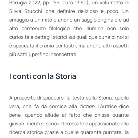
Perugia 2022, pp. 156, euro 13,50), un volumetto di
Silvia Stucchi che definire delizioso è poco. Un
omaggio a un mito e anche un saggio originale e ad
alto contenuto filologico che illumina non solo
curiosità e dettagli storici sui quali qualcuna di noi si
è spaccata il cranio per lustri, ma anche altri aspetti
più sottili, perfino insospettati.
I conti con la Storia
A proposito di spaccarsi la testa sulla Storia, quella
vera, che fa da cornice alla
fiction
, l’Autrice dice
bene, quando allude al fatto che chissà quante
giovani menti si sono interessate e appassionate alla
ricerca storica grazie a quelle quaranta puntate: la