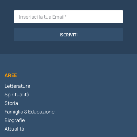
ISCRIVITI
AREE
Letteratura
Spiritualità
Storia
Famiglia & Educazione
Biografie
Attualità