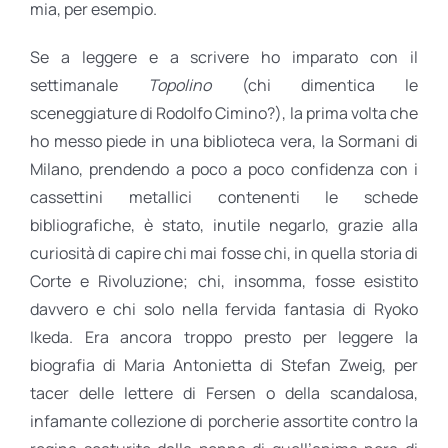
mia, per esempio.
Se a leggere e a scrivere ho imparato con il
settimanale
Topolino
(chi dimentica le
sceneggiature di Rodolfo Cimino?), la prima volta che
ho messo piede in una biblioteca vera, la Sormani di
Milano, prendendo a poco a poco confidenza con i
cassettini metallici contenenti le schede
bibliografiche, è stato, inutile negarlo, grazie alla
curiosità di capire chi mai fosse chi, in quella storia di
Corte e Rivoluzione; chi, insomma, fosse esistito
davvero e chi solo nella fervida fantasia di Ryoko
Ikeda. Era ancora troppo presto per leggere la
biografia di Maria Antonietta di Stefan Zweig, per
tacer delle lettere di Fersen o della scandalosa,
infamante collezione di porcherie assortite contro la