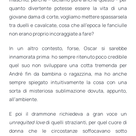
quanto divertente potesse essere la vita di una
giovane dama di corte, vogliamo mettere spassarsela
tra duelli e cavalcate, cosa che all’epoca le fanciulle
non erano proprio incoraggiate a fare?
In un altro contesto, forse, Oscar si sarebbe
innamorata prima: ho sempre ritenuto poco credibile
quel suo non sviluppare una cotta tremenda per
André fin da bambina o ragazzina, ma ho anche
sempre spiegato intuitivamente la cosa con una
sorta di misteriosa sublimazione dovuta, appunto,
all’ambiente.
E poi il drammone richiedeva a gran voce un
unrequited love
di quelli strazianti, per quel cuore di
donna che le circostanze soffocavano sotto