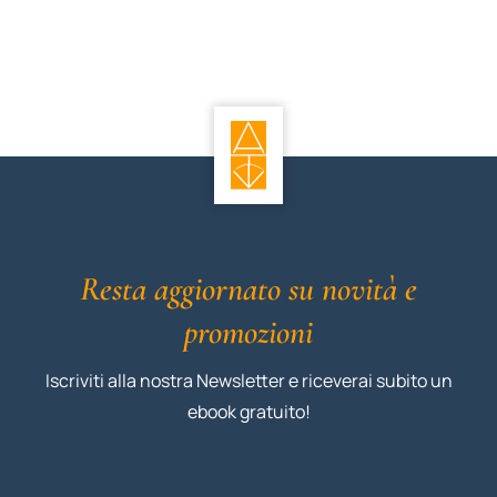
Resta aggiornato su novità e
promozioni
Iscriviti alla nostra Newsletter e riceverai subito un
ebook gratuito!