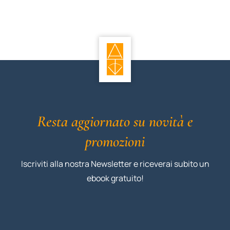
Resta aggiornato su novità e
promozioni
Iscriviti alla nostra Newsletter e riceverai subito un
ebook gratuito!