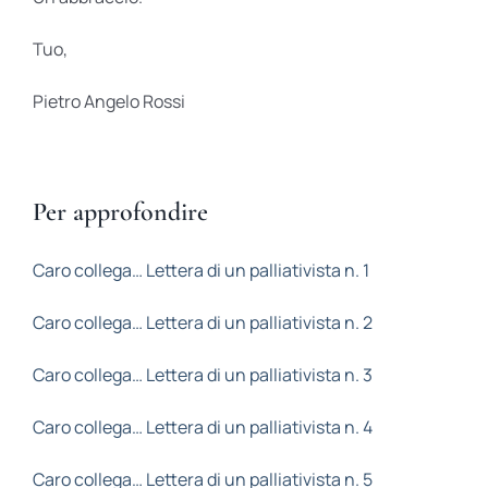
Tuo,
Pietro Angelo Rossi
Per approfondire
Caro collega… Lettera di un palliativista n. 1
Caro collega… Lettera di un palliativista n. 2
Caro collega… Lettera di un palliativista n. 3
Caro collega… Lettera di un palliativista n. 4
Caro collega… Lettera di un palliativista n. 5