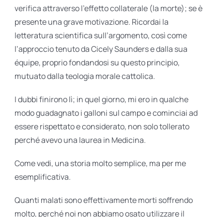
verifica attraverso l’effetto collaterale (la morte); se è
presente una grave motivazione. Ricordai la
letteratura scientifica sull’argomento, così come
l’approccio tenuto da Cicely Saunders e dalla sua
équipe, proprio fondandosi su questo principio,
mutuato dalla teologia morale cattolica.
I dubbi finirono lì; in quel giorno, mi ero in qualche
modo guadagnato i galloni sul campo e cominciai ad
essere rispettato e considerato, non solo tollerato
perché avevo una laurea in Medicina.
Come vedi, una storia molto semplice, ma per me
esemplificativa.
Quanti malati sono effettivamente morti soffrendo
molto, perché noi non abbiamo osato utilizzare il