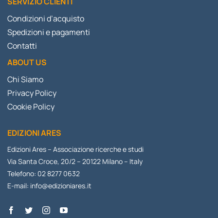
SERVIZIO CLIENTI
Condizioni d’acquisto
Spedizioni e pagamenti
Contatti
ABOUT US
Chi Siamo
Privacy Policy
Cookie Policy
EDIZIONI ARES
Edizioni Ares – Associazione ricerche e studi
Via Santa Croce, 20/2 – 20122 Milano – Italy
Telefono: 02 8277 0632
E-mail:
info@edizioniares.it