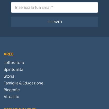
ISCRIVITI
AREE
Letteratura
Spiritualità
Storia
Famiglia & Educazione
Biografie
Attualità