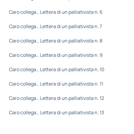
Caro collega… Lettera di un palliativista n. 6
Caro collega… Lettera di un palliativista n. 7
Caro collega… Lettera di un palliativista n. 8
Caro collega… Lettera di un palliativista n. 9
Caro collega… Lettera di un palliativista n. 10
Caro collega… Lettera di un palliativista n. 11
Caro collega… Lettera di un palliativista n. 12
Caro collega… Lettera di un palliativista n. 13