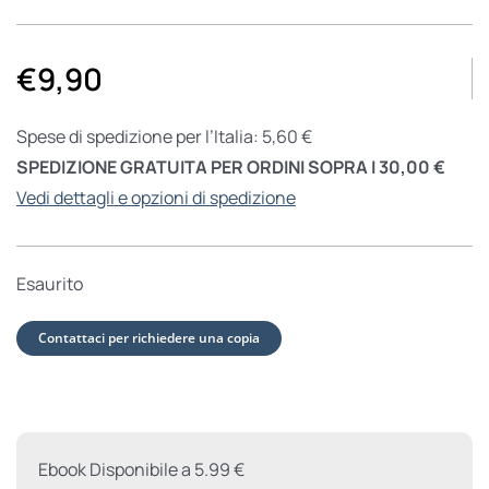
€
9,90
Spese di spedizione per l’Italia: 5,60 €
SPEDIZIONE GRATUITA PER ORDINI SOPRA I 30,00 €
Vedi dettagli e opzioni di spedizione
Esaurito
Contattaci per richiedere una copia
Ebook Disponibile a 5.99 €