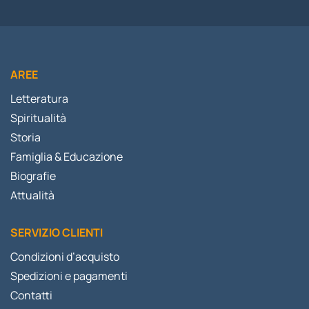
AREE
Letteratura
Spiritualità
Storia
Famiglia & Educazione
Biografie
Attualità
SERVIZIO CLIENTI
Condizioni d’acquisto
Spedizioni e pagamenti
Contatti