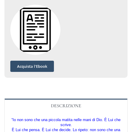
Acquista l'Ebook
DESCRIZIONE
“Io non sono che una piccola matita nelle mani di Dio. È Lui che
scrive.
È Lui che pensa. È Lui che decide. Lo ripeto: non sono che una