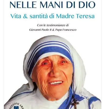
BIOGRAFIE
ATTUALITÀ