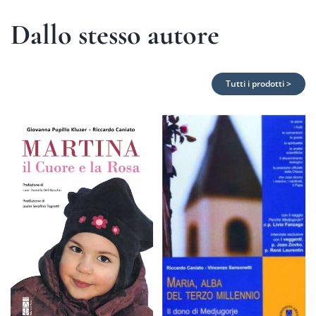
Dallo stesso autore
Tutti i prodotti >