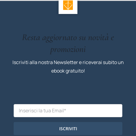
Resta aggiornato su novità e
promozioni
Iscriviti alla nostra Newsletter e riceverai subito un
ebook gratuito!
ISCRIVITI