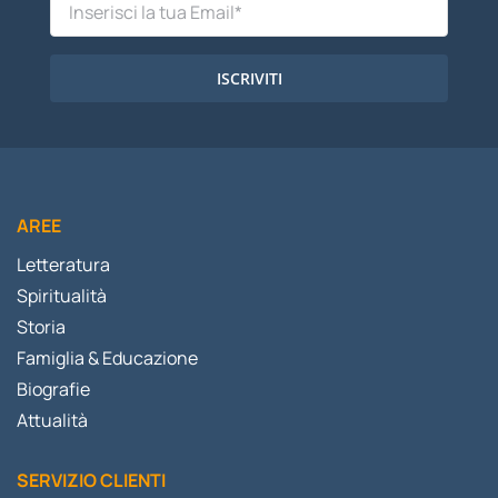
ISCRIVITI
AREE
Letteratura
Spiritualità
Storia
Famiglia & Educazione
Biografie
Attualità
SERVIZIO CLIENTI