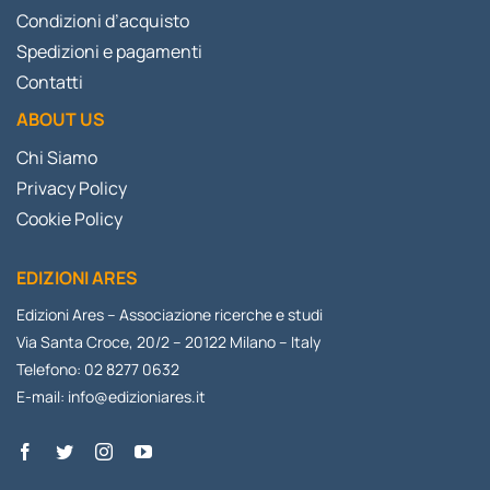
Condizioni d’acquisto
Spedizioni e pagamenti
Contatti
ABOUT US
Chi Siamo
Privacy Policy
Cookie Policy
EDIZIONI ARES
Edizioni Ares – Associazione ricerche e studi
Via Santa Croce, 20/2 – 20122 Milano – Italy
Telefono: 02 8277 0632
E-mail:
info@edizioniares.it