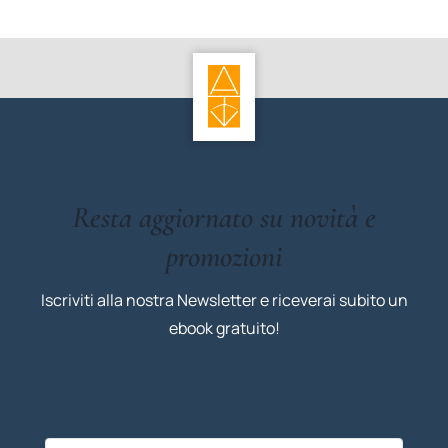
Resta aggiornato su novità e
promozioni
Iscriviti alla nostra Newsletter e riceverai subito un
ebook gratuito!