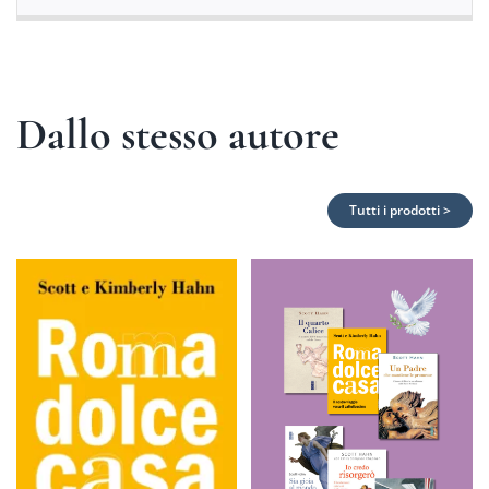
Dallo stesso autore
Tutti i prodotti >