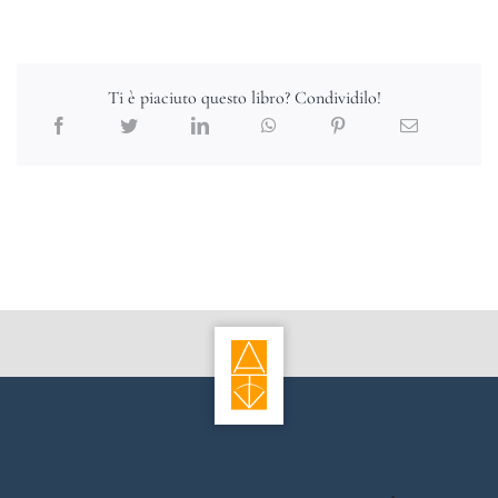
Ti è piaciuto questo libro? Condividilo!