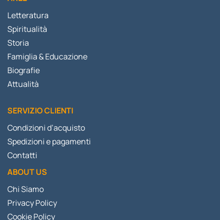
Letteratura
Spiritualità
Storia
Famiglia & Educazione
Biografie
Attualità
SERVIZIO CLIENTI
Condizioni d’acquisto
Spedizioni e pagamenti
Contatti
ABOUT US
Chi Siamo
Privacy Policy
Cookie Policy