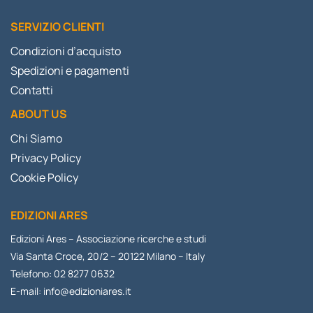
SERVIZIO CLIENTI
Condizioni d’acquisto
Spedizioni e pagamenti
Contatti
ABOUT US
Chi Siamo
Privacy Policy
Cookie Policy
EDIZIONI ARES
Edizioni Ares – Associazione ricerche e studi
Via Santa Croce, 20/2 – 20122 Milano – Italy
Telefono: 02 8277 0632
E-mail:
info@edizioniares.it