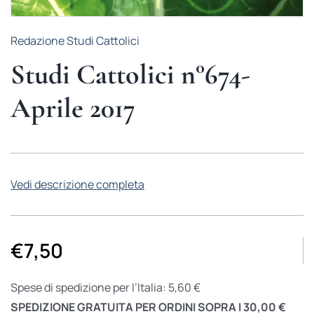
Redazione Studi Cattolici
Studi Cattolici n°674-
Aprile 2017
Vedi descrizione completa
€
7,50
Spese di spedizione per l’Italia: 5,60 €
SPEDIZIONE GRATUITA PER ORDINI SOPRA I 30,00 €