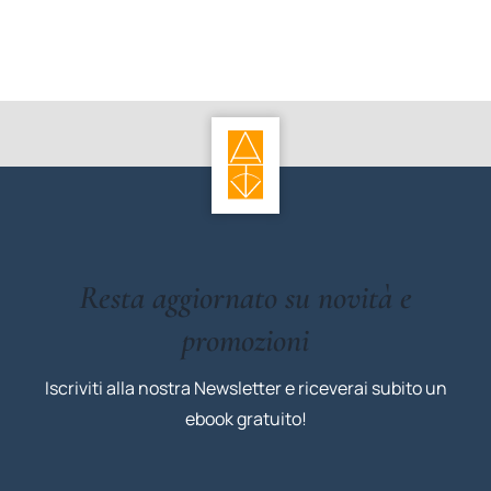
Resta aggiornato su novità e
promozioni
Iscriviti alla nostra Newsletter e riceverai subito un
ebook gratuito!