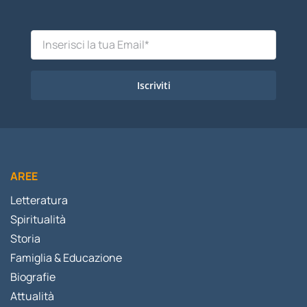
Iscriviti
AREE
Letteratura
Spiritualità
Storia
Famiglia & Educazione
Biografie
Attualità