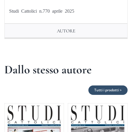
Studi Cattolici n.770 aprile 2025
AUTORE
Dallo stesso autore
Tutti i prodotti >