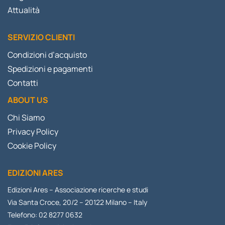
Attualità
SERVIZIO CLIENTI
Condizioni d’acquisto
Spedizioni e pagamenti
Contatti
ABOUT US
Chi Siamo
Privacy Policy
Cookie Policy
EDIZIONI ARES
Edizioni Ares – Associazione ricerche e studi
Via Santa Croce, 20/2 – 20122 Milano – Italy
Telefono: 02 8277 0632