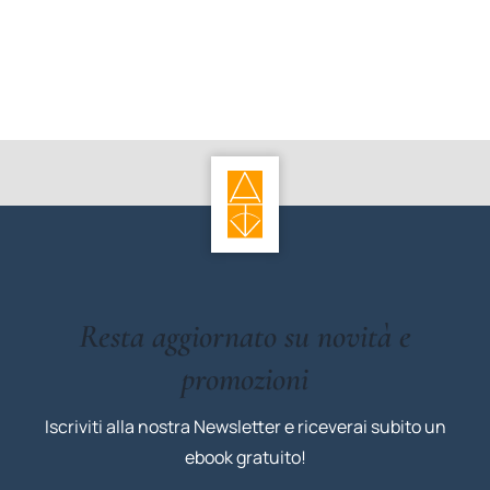
Resta aggiornato su novità e
promozioni
Iscriviti alla nostra Newsletter e riceverai subito un
ebook gratuito!