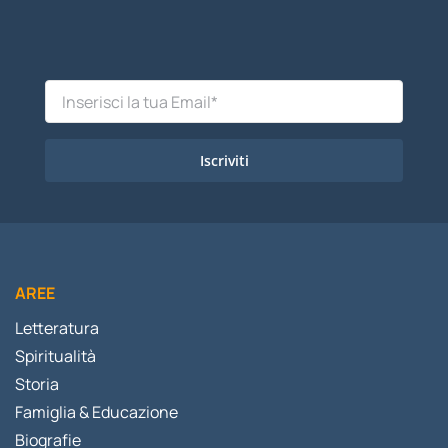
Iscriviti
AREE
Letteratura
Spiritualità
Storia
Famiglia & Educazione
Biografie