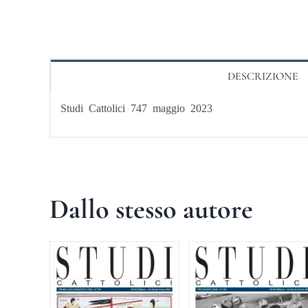
DESCRIZIONE
Studi Cattolici 747 maggio 2023
Dallo stesso autore