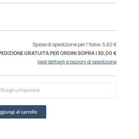
Spese di spedizione per l’Italia: 5,60 €
PEDIZIONE GRATUITA PER ORDINI SOPRA I 30,00 €
Vedi dettagli e opzioni di spedizione

ggiungi al carrello