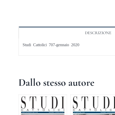
DESCRIZIONE
Studi Cattolici 707-gennaio 2020
Dallo stesso autore