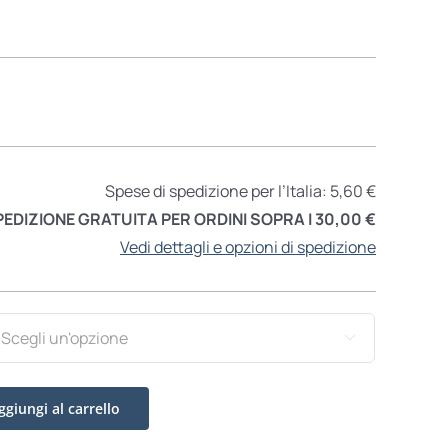
Spese di spedizione per l’Italia: 5,60 €
PEDIZIONE GRATUITA PER ORDINI SOPRA I 30,00 €
Vedi dettagli e opzioni di spedizione

ggiungi al carrello