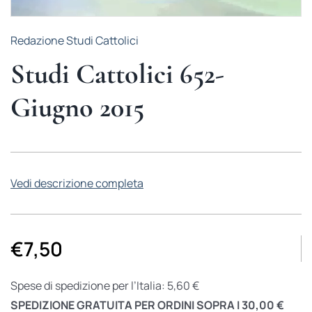
Redazione Studi Cattolici
Studi Cattolici 652-
Giugno 2015
Vedi descrizione completa
€
7,50
Spese di spedizione per l’Italia: 5,60 €
SPEDIZIONE GRATUITA PER ORDINI SOPRA I 30,00 €