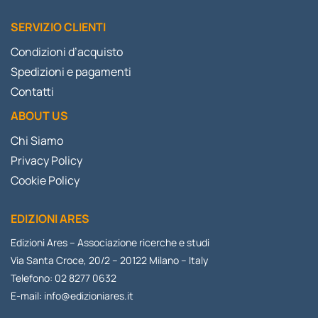
SERVIZIO CLIENTI
Condizioni d’acquisto
Spedizioni e pagamenti
Contatti
ABOUT US
Chi Siamo
Privacy Policy
Cookie Policy
EDIZIONI ARES
Edizioni Ares – Associazione ricerche e studi
Via Santa Croce, 20/2 – 20122 Milano – Italy
Telefono: 02 8277 0632
E-mail:
info@edizioniares.it