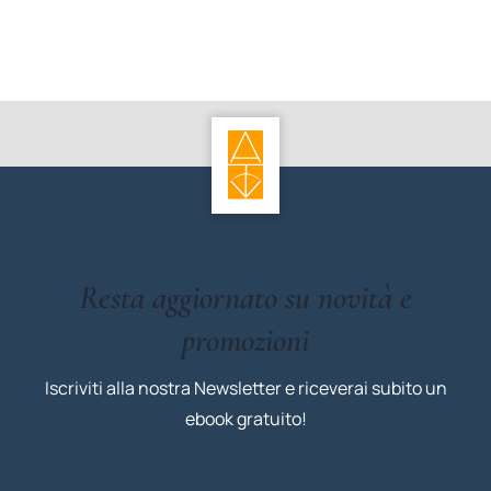
Resta aggiornato su novità e
promozioni
Iscriviti alla nostra Newsletter e riceverai subito un
ebook gratuito!