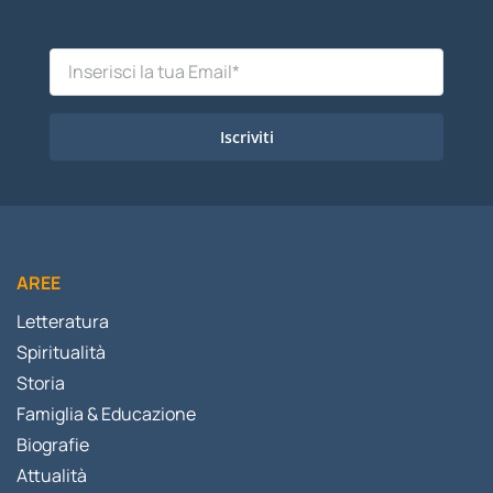
Iscriviti
AREE
Letteratura
Spiritualità
Storia
Famiglia & Educazione
Biografie
Attualità