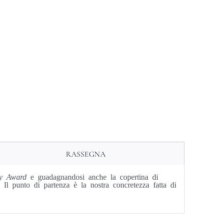
RASSEGNA
 Award
e guadagnandosi anche la copertina di
. Il punto di partenza è la nostra concretezza fatta di