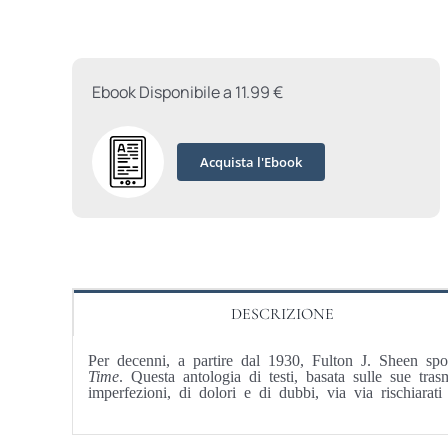
Ebook Disponibile a 11.99 €
Acquista l'Ebook
DESCRIZIONE
Per decenni, a partire dal 1930, Fulton J. Sheen sp
Time
. Questa antologia di testi, basata sulle sue tra
imperfezioni, di dolori e di dubbi, via via rischiarati