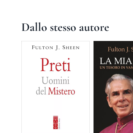
Dallo stesso autore