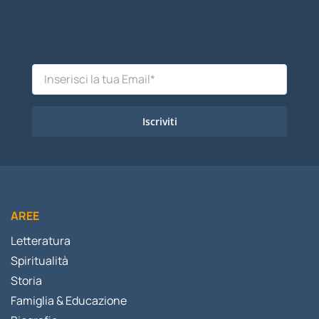
Iscriviti
AREE
Letteratura
Spiritualità
Storia
Famiglia & Educazione