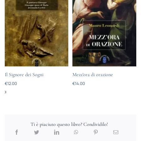
Il Signore dei Sogni
Mezz’ora di orazione
€
12.00
€
14.00
Ti è piaciuto questo libro? Condividilo!