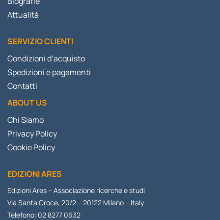
Biografie
Attualità
SERVIZIO CLIENTI
Condizioni d’acquisto
Spedizioni e pagamenti
Contatti
ABOUT US
Chi Siamo
Privacy Policy
Cookie Policy
EDIZIONI ARES
Edizioni Ares – Associazione ricerche e studi
Via Santa Croce, 20/2 – 20122 Milano – Italy
Telefono: 02 8277 0632