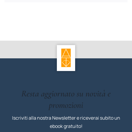
Resta aggiornato su novità e
promozioni
Iscriviti alla nostra Newsletter e riceverai subito un
ebook gratuito!