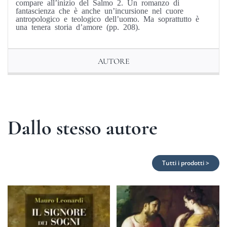
compare all’inizio del Salmo 2. Un romanzo di
fantascienza che è anche un’incursione nel cuore
antropologico e teologico dell’uomo. Ma soprattutto è
una tenera storia d’amore (pp. 208).
AUTORE
Dallo stesso autore
Tutti i prodotti >