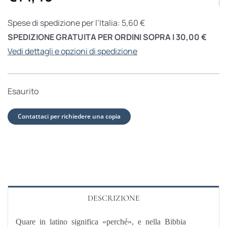
Spese di spedizione per l’Italia: 5,60 €
SPEDIZIONE GRATUITA PER ORDINI SOPRA I 30,00 €
Vedi dettagli e opzioni di spedizione
Esaurito
Contattaci per richiedere una copia
DESCRIZIONE
Quare in latino significa «perché», e nella Bibbia