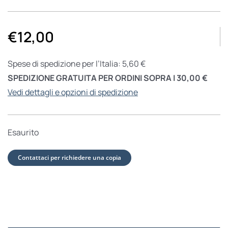
€
12,00
Spese di spedizione per l’Italia: 5,60 €
SPEDIZIONE GRATUITA PER ORDINI SOPRA I 30,00 €
Vedi dettagli e opzioni di spedizione
Esaurito
Contattaci per richiedere una copia