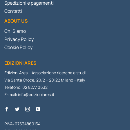
Spedizioni e pagamenti
Contatti
ABOUT US
Chi Siamo
Privacy Policy
Cookie Policy
EDIZIONI ARES
Edizioni Ares – Associazione ricerche e studi
Via Santa Croce, 20/2 – 20122 Milano – Italy
Telefono: 02 8277 0632
E-mail:
info@edizioniares.it
P.IVA: 07634860154