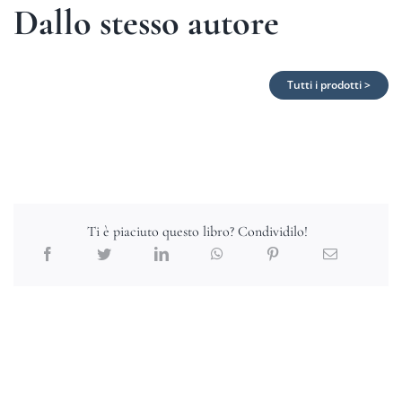
Dallo stesso autore
Tutti i prodotti >
Ti è piaciuto questo libro? Condividilo!