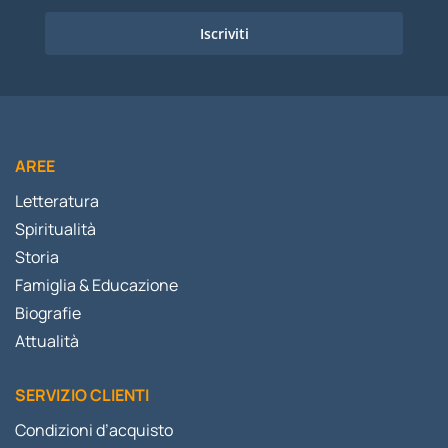
Iscriviti
AREE
Letteratura
Spiritualità
Storia
Famiglia & Educazione
Biografie
Attualità
SERVIZIO CLIENTI
Condizioni d’acquisto