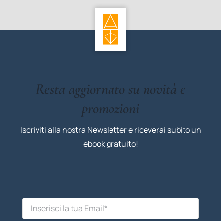
Resta aggiornato su novità e
promozioni
Iscriviti alla nostra Newsletter e riceverai subito un
ebook gratuito!