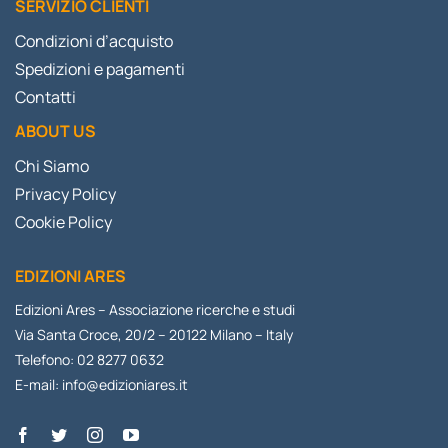
SERVIZIO CLIENTI
Condizioni d’acquisto
Spedizioni e pagamenti
Contatti
ABOUT US
Chi Siamo
Privacy Policy
Cookie Policy
EDIZIONI ARES
Edizioni Ares – Associazione ricerche e studi
Via Santa Croce, 20/2 – 20122 Milano – Italy
Telefono: 02 8277 0632
E-mail:
info@edizioniares.it