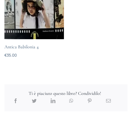
Antica Babilonia 4
€
35.00
Ti è piaciuto questo libro? Condividilo!