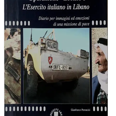
BIOGRAFIE
ATTUALITÀ