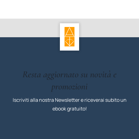
Resta aggiornato su novità e
promozioni
Iscriviti alla nostra Newsletter e riceverai subito un
ebook gratuito!