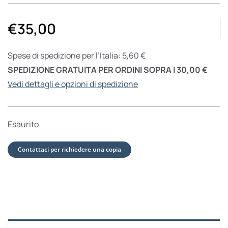
€
35,00
Spese di spedizione per l’Italia: 5,60 €
SPEDIZIONE GRATUITA PER ORDINI SOPRA I 30,00 €
Vedi dettagli e opzioni di spedizione
Esaurito
Contattaci per richiedere una copia