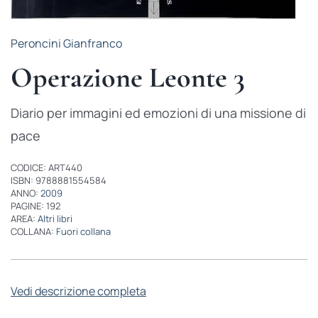
Peroncini Gianfranco
Operazione Leonte 3
Diario per immagini ed emozioni di una missione di
pace
CODICE: ART440
ISBN: 9788881554584
ANNO:
2009
PAGINE: 192
AREA:
Altri libri
COLLANA:
Fuori collana
Vedi descrizione completa