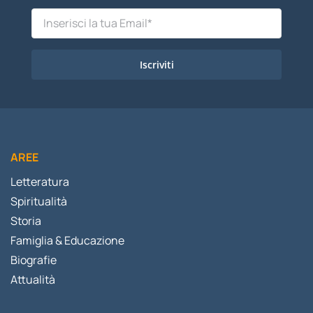
Iscriviti
AREE
Letteratura
Spiritualità
Storia
Famiglia & Educazione
Biografie
Attualità