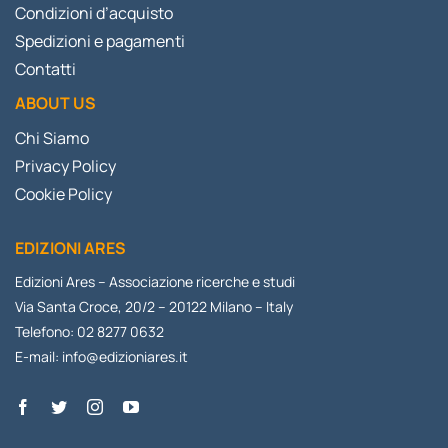
Condizioni d’acquisto
Spedizioni e pagamenti
Contatti
ABOUT US
Chi Siamo
Privacy Policy
Cookie Policy
EDIZIONI ARES
Edizioni Ares – Associazione ricerche e studi
Via Santa Croce, 20/2 – 20122 Milano – Italy
Telefono: 02 8277 0632
E-mail:
info@edizioniares.it