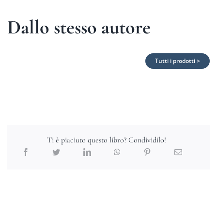
Dallo stesso autore
Tutti i prodotti >
Ti è piaciuto questo libro? Condividilo!