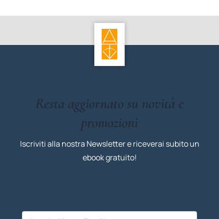
Resta aggiornato su novità e
promozioni
Iscriviti alla nostra Newsletter e riceverai subito un
ebook gratuito!