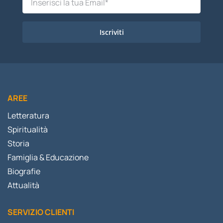
Iscriviti
AREE
Letteratura
Spiritualità
Storia
Famiglia & Educazione
Biografie
Attualità
SERVIZIO CLIENTI