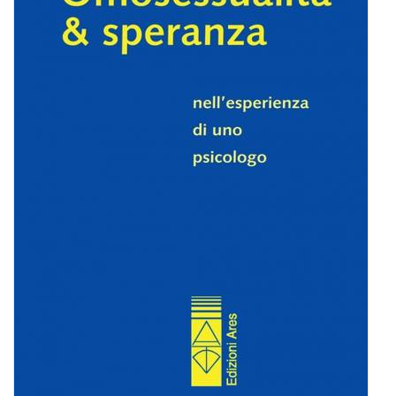
BIOGRAFIE
ATTUALITÀ