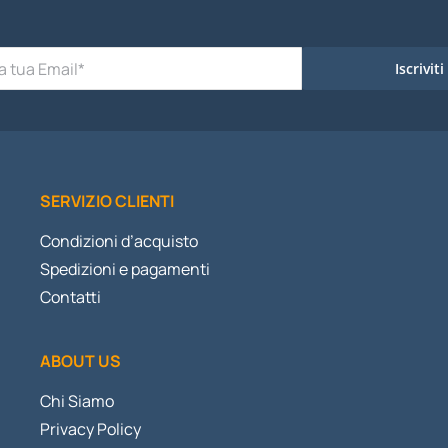
Iscriviti
SERVIZIO CLIENTI
Condizioni d’acquisto
Spedizioni e pagamenti
Contatti
ABOUT US
Chi Siamo
Privacy Policy