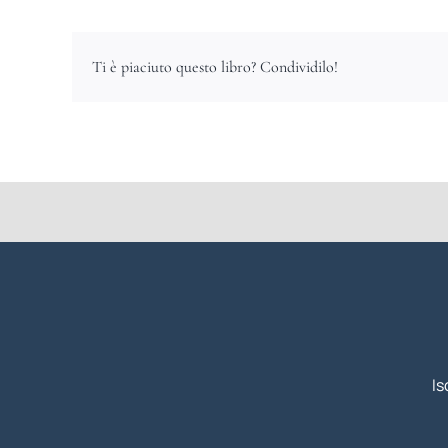
Ti è piaciuto questo libro? Condividilo!
Is