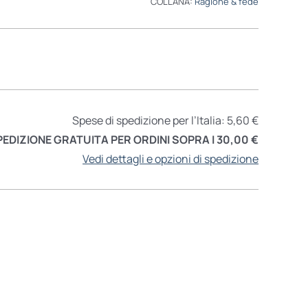
COLLANA:
Ragione & fede
Spese di spedizione per l’Italia: 5,60 €
PEDIZIONE GRATUITA PER ORDINI SOPRA I 30,00 €
Vedi dettagli e opzioni di spedizione