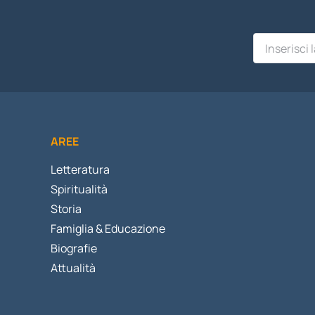
AREE
Letteratura
Spiritualità
Storia
Famiglia & Educazione
Biografie
Attualità